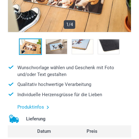
1/4
Wunschvorlage wählen und Geschenk mit Foto
und/oder Text gestalten
Qualitativ hochwertige Verarbeitung
Individuelle Herzensgrüsse für die Lieben
Produktinfos
Lieferung
Datum
Preis