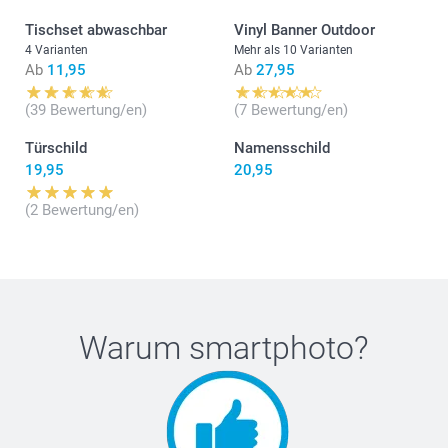
Tischset abwaschbar
Vinyl Banner Outdoor
4 Varianten
Mehr als 10 Varianten
Ab
11,95
Ab
27,95
(39 Bewertung/en)
(7 Bewertung/en)
Türschild
Namensschild
19,95
20,95
(2 Bewertung/en)
Warum
smartphoto
?