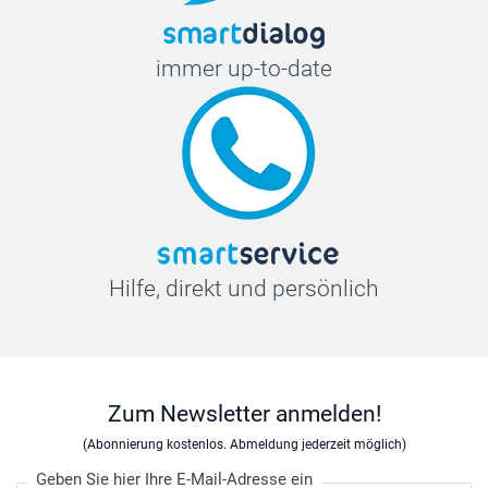
immer up-to-date
Hilfe, direkt und persönlich
Zum Newsletter anmelden!
(Abonnierung kostenlos. Abmeldung jederzeit möglich)
Geben Sie hier Ihre E-Mail-Adresse ein