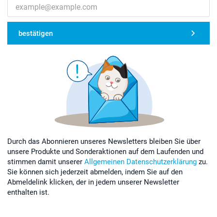
bestätigen
Durch das Abonnieren unseres Newsletters bleiben Sie über
unsere Produkte und Sonderaktionen auf dem Laufenden und
stimmen damit unserer
Allgemeinen Datenschutzerklärung
zu.
Sie können sich jederzeit abmelden, indem Sie auf den
Abmeldelink klicken, der in jedem unserer Newsletter
enthalten ist.