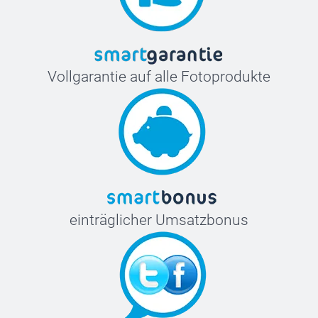
Vollgarantie auf alle Fotoprodukte
einträglicher Umsatzbonus