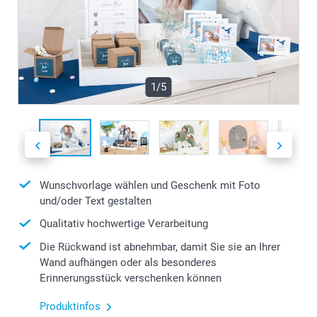
1/5
Wunschvorlage wählen und Geschenk mit Foto
und/oder Text gestalten
Qualitativ hochwertige Verarbeitung
Die Rückwand ist abnehmbar, damit Sie sie an Ihrer
Wand aufhängen oder als besonderes
Erinnerungsstück verschenken können
Produktinfos