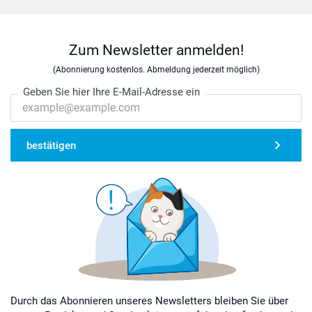
Zum Newsletter anmelden!
(Abonnierung kostenlos. Abmeldung jederzeit möglich)
Geben Sie hier Ihre E-Mail-Adresse ein
bestätigen
Durch das Abonnieren unseres Newsletters bleiben Sie über