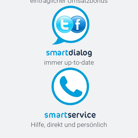
einträglicher Umsatzbonus
immer up-to-date
Hilfe, direkt und persönlich