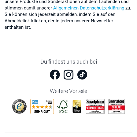
unsere Produkte und Sonderaktionen auf dem Laufenden und
stimmen damit unserer
Allgemeinen Datenschutzerklärung
zu.
Sie können sich jederzeit abmelden, indem Sie auf den
Abmeldelink klicken, der in jedem unserer Newsletter
enthalten ist.
Du findest uns auch bei
Weitere Vorteile