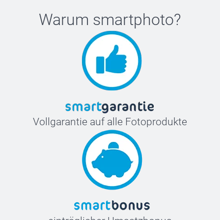
Warum
smartphoto
?
Vollgarantie auf alle Fotoprodukte