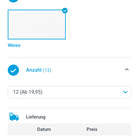
Weiss
Anzahl
(12)
Lieferung
Datum
Preis