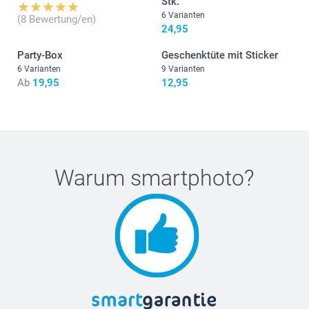
Stk.
6 Varianten
(8 Bewertung/en)
24,95
Party-Box
Geschenktüte mit Sticker
6 Varianten
9 Varianten
Ab
19,95
12,95
Warum
smartphoto
?