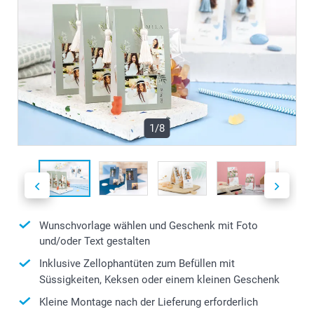
1/8
Wunschvorlage wählen und Geschenk mit Foto
und/oder Text gestalten
Inklusive Zellophantüten zum Befüllen mit
Süssigkeiten, Keksen oder einem kleinen Geschenk
Kleine Montage nach der Lieferung erforderlich