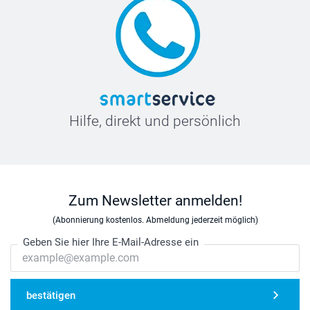
Hilfe, direkt und persönlich
Zum Newsletter anmelden!
(Abonnierung kostenlos. Abmeldung jederzeit möglich)
Geben Sie hier Ihre E-Mail-Adresse ein
bestätigen