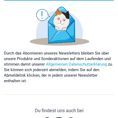
Durch das Abonnieren unseres Newsletters bleiben Sie über
unsere Produkte und Sonderaktionen auf dem Laufenden und
stimmen damit unserer
Allgemeinen Datenschutzerklärung
zu.
Sie können sich jederzeit abmelden, indem Sie auf den
Abmeldelink klicken, der in jedem unserer Newsletter
enthalten ist.
Du findest uns auch bei