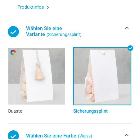
Produktinfos
Wählen Sie eine
Variante
(Sicherungssplint)
Quaste
Sicherungssplint
Wählen Sie eine Farbe
(Weiss)