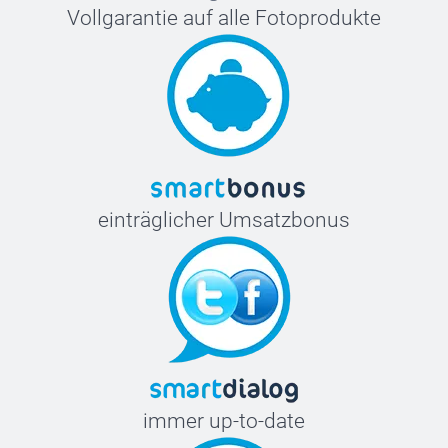
Vollgarantie auf alle Fotoprodukte
einträglicher Umsatzbonus
immer up-to-date