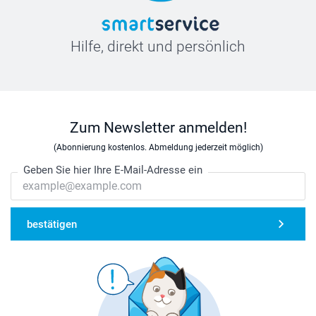
Hilfe, direkt und persönlich
Zum Newsletter anmelden!
(Abonnierung kostenlos. Abmeldung jederzeit möglich)
Geben Sie hier Ihre E-Mail-Adresse ein
bestätigen