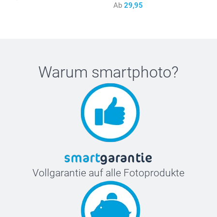
Ab
29,95
Warum
smartphoto
?
Vollgarantie auf alle Fotoprodukte