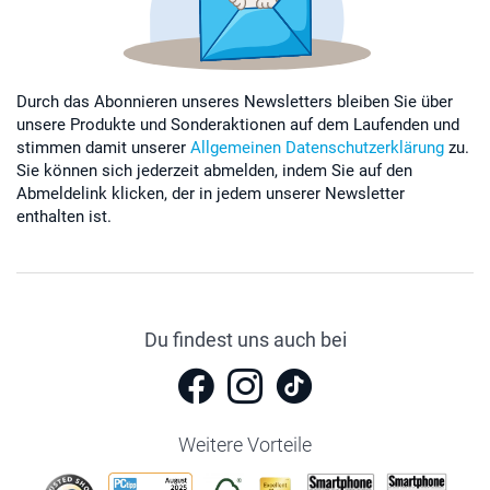
Durch das Abonnieren unseres Newsletters bleiben Sie über
unsere Produkte und Sonderaktionen auf dem Laufenden und
stimmen damit unserer
Allgemeinen Datenschutzerklärung
zu.
Sie können sich jederzeit abmelden, indem Sie auf den
Abmeldelink klicken, der in jedem unserer Newsletter
enthalten ist.
Du findest uns auch bei
Weitere Vorteile