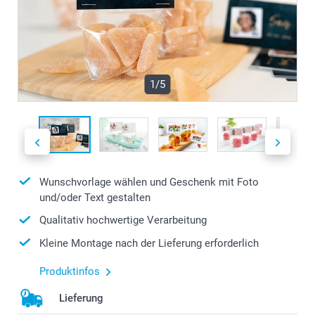
1/5
Wunschvorlage wählen und Geschenk mit Foto
und/oder Text gestalten
Qualitativ hochwertige Verarbeitung
Kleine Montage nach der Lieferung erforderlich
Produktinfos
Lieferung