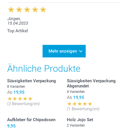
Jürgen,
15.04.2023
Top Artikel
Mehr anzeigen
Ähnliche Produkte
Süssigkeiten Verpackung
Süssigkeiten Verpackung
Abgerundet
8 Varianten
Ab
19,95
4 Varianten
Ab
19,95
(3 Bewertung/en)
(1 Bewertung/en)
Aufkleber für Chipsdosen
Holz Jojo Set
9,95
2 Varianten