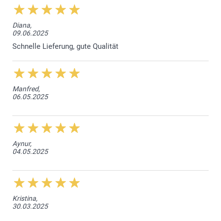
Diana,
09.06.2025
Schnelle Lieferung, gute Qualität
Manfred,
06.05.2025
Aynur,
04.05.2025
Kristina,
30.03.2025