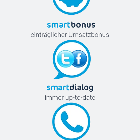
einträglicher Umsatzbonus
immer up-to-date