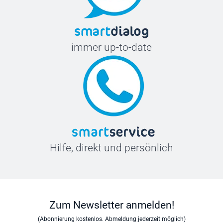
immer up-to-date
Hilfe, direkt und persönlich
Zum Newsletter anmelden!
(Abonnierung kostenlos. Abmeldung jederzeit möglich)