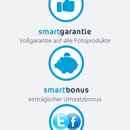
Vollgarantie auf alle Fotoprodukte
einträglicher Umsatzbonus