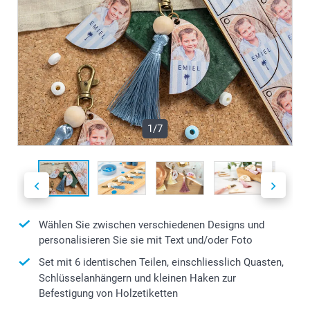
1/7
Wählen Sie zwischen verschiedenen Designs und
personalisieren Sie sie mit Text und/oder Foto
Set mit 6 identischen Teilen, einschliesslich Quasten,
Schlüsselanhängern und kleinen Haken zur
Befestigung von Holzetiketten