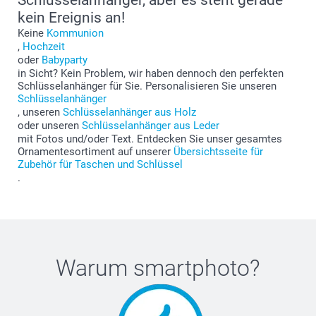
kein Ereignis an!
Keine
Kommunion
,
Hochzeit
oder
Babyparty
in Sicht? Kein Problem, wir haben dennoch den perfekten
Schlüsselanhänger für Sie. Personalisieren Sie unseren
Schlüsselanhänger
, unseren
Schlüsselanhänger aus Holz
oder unseren
Schlüsselanhänger aus Leder
mit Fotos und/oder Text. Entdecken Sie unser gesamtes
Ornamentesortiment auf unserer
Übersichtsseite für
Zubehör für Taschen und Schlüssel
.
Warum
smartphoto
?