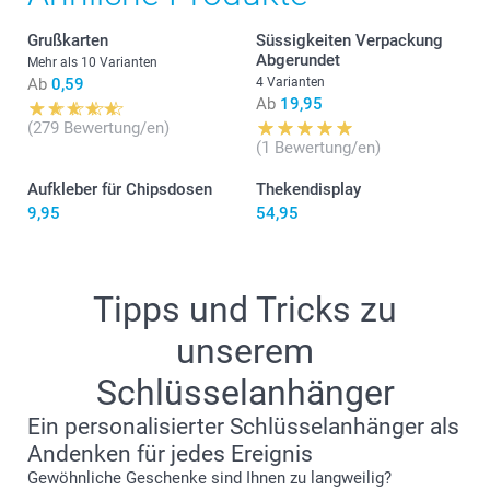
Grußkarten
Süssigkeiten Verpackung
Abgerundet
Mehr als 10 Varianten
Ab
0,59
4 Varianten
Ab
19,95
(279 Bewertung/en)
(1 Bewertung/en)
Aufkleber für Chipsdosen
Thekendisplay
9,95
54,95
Tipps und Tricks zu
unserem
Schlüsselanhänger
Ein personalisierter Schlüsselanhänger als
Andenken für jedes Ereignis
Gewöhnliche Geschenke sind Ihnen zu langweilig?