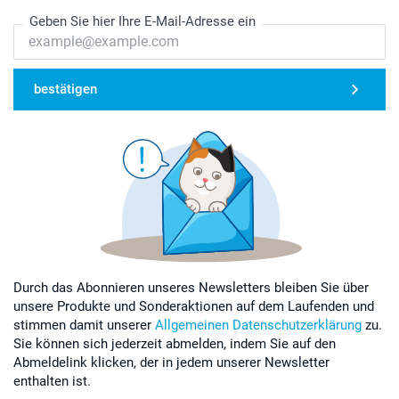
Geben Sie hier Ihre E-Mail-Adresse ein
bestätigen
Durch das Abonnieren unseres Newsletters bleiben Sie über
unsere Produkte und Sonderaktionen auf dem Laufenden und
stimmen damit unserer
Allgemeinen Datenschutzerklärung
zu.
Sie können sich jederzeit abmelden, indem Sie auf den
Abmeldelink klicken, der in jedem unserer Newsletter
enthalten ist.