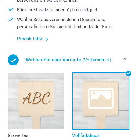
Für den Einsatz in Innentöpfen geeignet
Wählen Sie aus verschiedenen Designs und
personalisieren Sie sie mit Text und/oder Foto
Produktinfos
Wählen Sie eine Variante
(Vollfarbdruck)
Graviertes
Vollfarbdruck