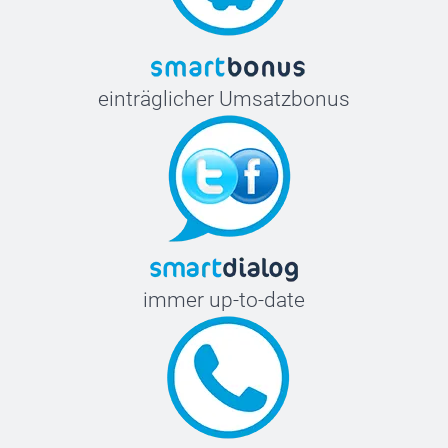
einträglicher Umsatzbonus
immer up-to-date