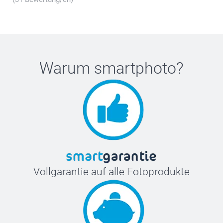
Warum
smartphoto
?
Vollgarantie auf alle Fotoprodukte