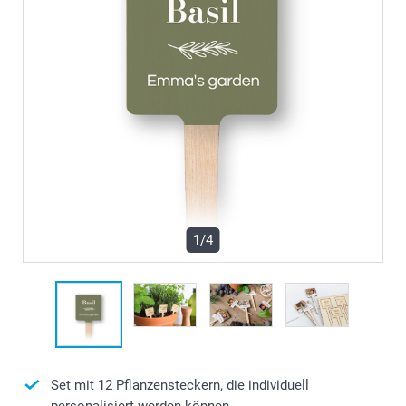
1/4
Set mit 12 Pflanzensteckern, die individuell
personalisiert werden können