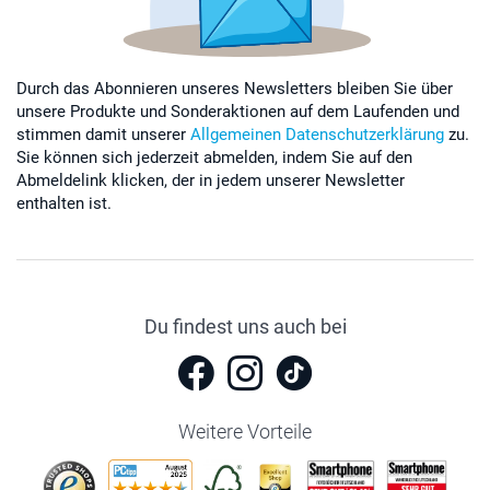
Durch das Abonnieren unseres Newsletters bleiben Sie über
unsere Produkte und Sonderaktionen auf dem Laufenden und
stimmen damit unserer
Allgemeinen Datenschutzerklärung
zu.
Sie können sich jederzeit abmelden, indem Sie auf den
Abmeldelink klicken, der in jedem unserer Newsletter
enthalten ist.
Du findest uns auch bei
Weitere Vorteile