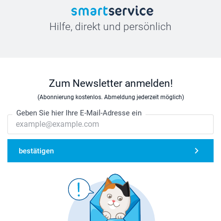
Hilfe, direkt und persönlich
Zum Newsletter anmelden!
(Abonnierung kostenlos. Abmeldung jederzeit möglich)
Geben Sie hier Ihre E-Mail-Adresse ein
bestätigen