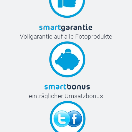
Vollgarantie auf alle Fotoprodukte
einträglicher Umsatzbonus