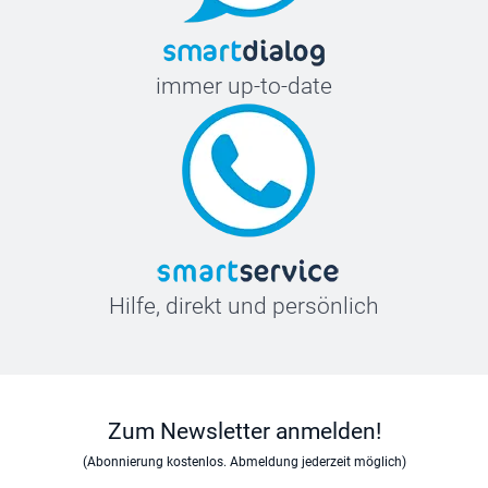
immer up-to-date
Hilfe, direkt und persönlich
Zum Newsletter anmelden!
(Abonnierung kostenlos. Abmeldung jederzeit möglich)