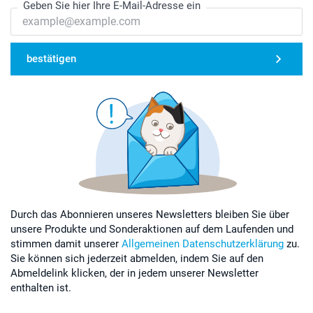
Geben Sie hier Ihre E-Mail-Adresse ein
bestätigen
Durch das Abonnieren unseres Newsletters bleiben Sie über
unsere Produkte und Sonderaktionen auf dem Laufenden und
stimmen damit unserer
Allgemeinen Datenschutzerklärung
zu.
Sie können sich jederzeit abmelden, indem Sie auf den
Abmeldelink klicken, der in jedem unserer Newsletter
enthalten ist.