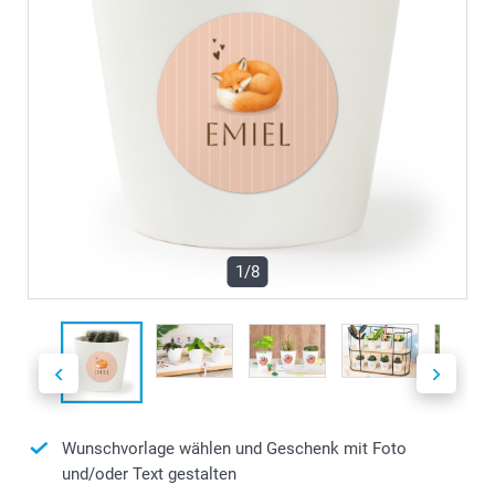
1/8
Wunschvorlage wählen und Geschenk mit Foto
und/oder Text gestalten