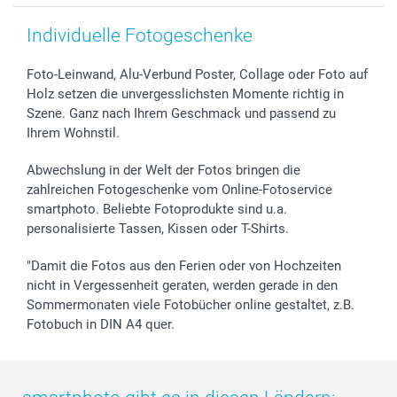
Individuelle Fotogeschenke
Foto-Leinwand, Alu-Verbund Poster, Collage oder Foto auf
Holz setzen die unvergesslichsten Momente richtig in
Szene. Ganz nach Ihrem Geschmack und passend zu
Ihrem Wohnstil.
Abwechslung in der Welt der Fotos bringen die
zahlreichen Fotogeschenke vom Online-Fotoservice
smartphoto. Beliebte Fotoprodukte sind u.a.
personalisierte Tassen, Kissen oder T-Shirts.
"Damit die Fotos aus den Ferien oder von Hochzeiten
nicht in Vergessenheit geraten, werden gerade in den
Sommermonaten viele Fotobücher online gestaltet, z.B.
Fotobuch in DIN A4 quer.