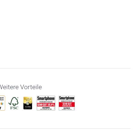
eitere Vorteile