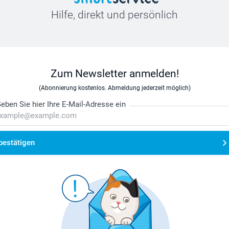
Hilfe, direkt und persönlich
Zum Newsletter anmelden!
(Abonnierung kostenlos. Abmeldung jederzeit möglich)
eben Sie hier Ihre E-Mail-Adresse ein
bestätigen