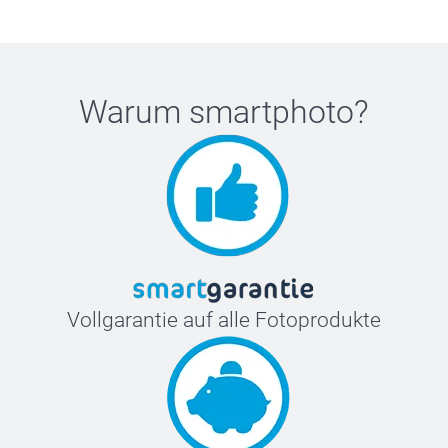
Warum
smartphoto
?
Vollgarantie auf alle Fotoprodukte