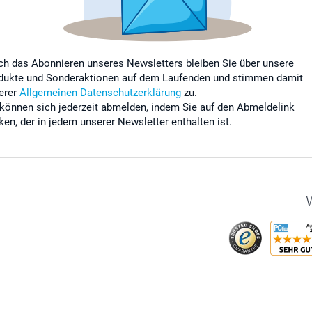
ch das Abonnieren unseres Newsletters bleiben Sie über unsere
dukte und Sonderaktionen auf dem Laufenden und stimmen damit
erer
Allgemeinen Datenschutzerklärung
zu.
 können sich jederzeit abmelden, indem Sie auf den Abmeldelink
cken, der in jedem unserer Newsletter enthalten ist.
W