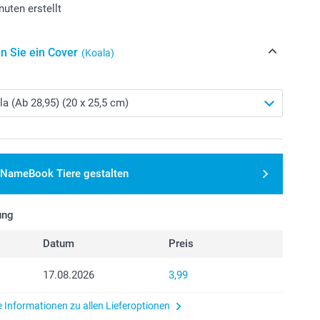
nuten erstellt
n Sie ein Cover
(Koala)
NameBook Tiere gestalten
ung
Datum
Preis
17.08.2026
3,99
e Informationen zu allen Lieferoptionen