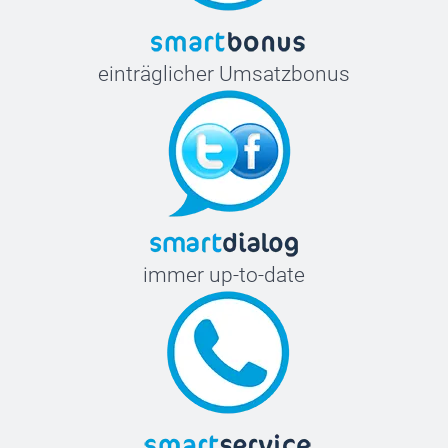
einträglicher Umsatzbonus
immer up-to-date