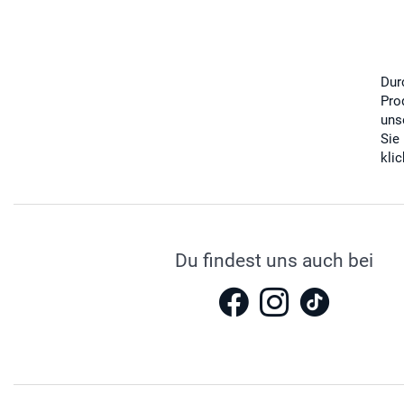
Dur
Pro
uns
Sie
kli
Du findest uns auch bei