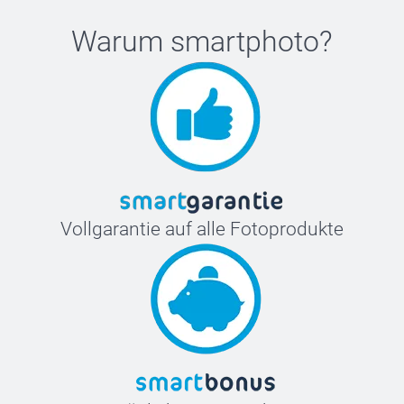
Warum
smartphoto
?
Vollgarantie auf alle Fotoprodukte