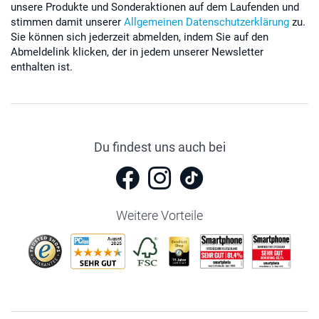
unsere Produkte und Sonderaktionen auf dem Laufenden und
stimmen damit unserer
Allgemeinen Datenschutzerklärung
zu.
Sie können sich jederzeit abmelden, indem Sie auf den
Abmeldelink klicken, der in jedem unserer Newsletter
enthalten ist.
Du findest uns auch bei
Weitere Vorteile