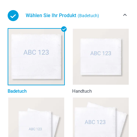
Wählen Sie Ihr Produkt
(Badetuch)
Badetuch
Handtuch