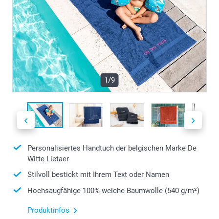
1/9
Personalisiertes Handtuch der belgischen Marke De
Witte Lietaer
Stilvoll bestickt mit Ihrem Text oder Namen
Hochsaugfähige 100% weiche Baumwolle (540 g/m²)
Produktinfos