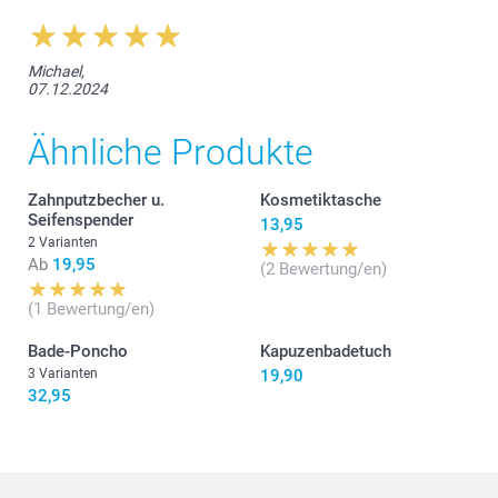
Michael,
07.12.2024
Ähnliche Produkte
Zahnputzbecher u.
Kosmetiktasche
Seifenspender
13,95
2 Varianten
Ab
19,95
(2 Bewertung/en)
(1 Bewertung/en)
Bade-Poncho
Kapuzenbadetuch
3 Varianten
19,90
32,95