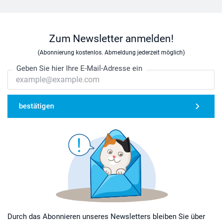
Zum Newsletter anmelden!
(Abonnierung kostenlos. Abmeldung jederzeit möglich)
Geben Sie hier Ihre E-Mail-Adresse ein
bestätigen
Durch das Abonnieren unseres Newsletters bleiben Sie über