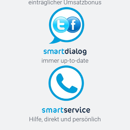
einträglicher Umsatzbonus
immer up-to-date
Hilfe, direkt und persönlich