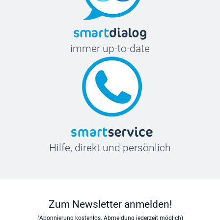
immer up-to-date
Hilfe, direkt und persönlich
Zum Newsletter anmelden!
(Abonnierung kostenlos. Abmeldung jederzeit möglich)