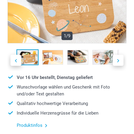
1/9
Vor 16 Uhr bestellt, Dienstag geliefert
Wunschvorlage wählen und Geschenk mit Foto
und/oder Text gestalten
Qualitativ hochwertige Verarbeitung
Individuelle Herzensgrüsse für die Lieben
Produktinfos