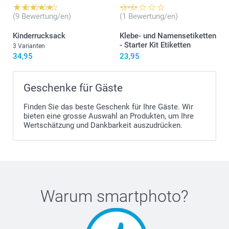
(9 Bewertung/en)
(1 Bewertung/en)
Kinderrucksack
Klebe- und Namensetiketten
- Starter Kit Etiketten
3 Varianten
34,95
23,95
Geschenke für Gäste
Finden Sie das beste Geschenk für Ihre Gäste. Wir
bieten eine grosse Auswahl an Produkten, um Ihre
Wertschätzung und Dankbarkeit auszudrücken.
Warum
smartphoto
?