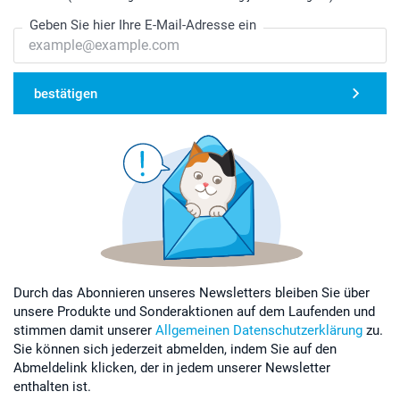
Geben Sie hier Ihre E-Mail-Adresse ein
bestätigen
Durch das Abonnieren unseres Newsletters bleiben Sie über
unsere Produkte und Sonderaktionen auf dem Laufenden und
stimmen damit unserer
Allgemeinen Datenschutzerklärung
zu.
Sie können sich jederzeit abmelden, indem Sie auf den
Abmeldelink klicken, der in jedem unserer Newsletter
enthalten ist.