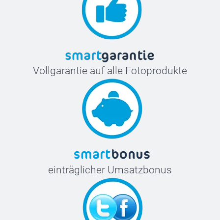
Vollgarantie auf alle Fotoprodukte
einträglicher Umsatzbonus