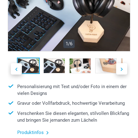
1/6
Personalisierung mit Text und/oder Foto in einem der
vielen Designs
Gravur oder Vollfarbdruck, hochwertige Verarbeitung
Verschenken Sie diesen eleganten, stilvollen Blickfang
und bringen Sie jemanden zum Lächeln
Produktinfos