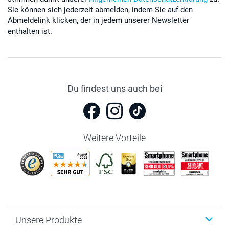
Sie können sich jederzeit abmelden, indem Sie auf den
Abmeldelink klicken, der in jedem unserer Newsletter
enthalten ist.
Du findest uns auch bei
Weitere Vorteile
Unsere Produkte