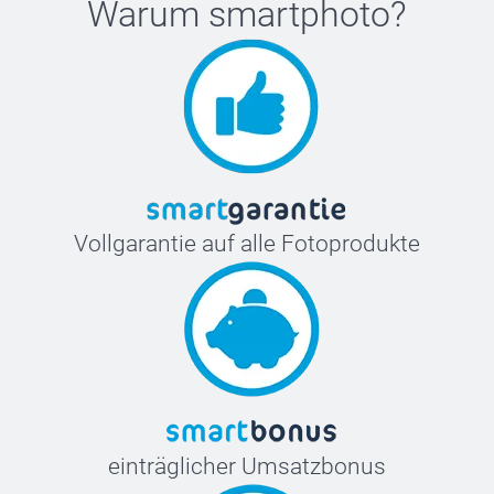
Warum
smartphoto
?
Vollgarantie auf alle Fotoprodukte
einträglicher Umsatzbonus