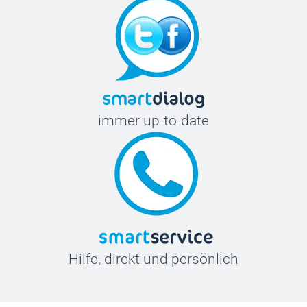
immer up-to-date
Hilfe, direkt und persönlich