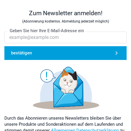
Zum Newsletter anmelden!
(Abonnierung kostenlos. Abmeldung jederzeit möglich)
Geben Sie hier Ihre E-Mail-Adresse ein
bestätigen
Durch das Abonnieren unseres Newsletters bleiben Sie über
unsere Produkte und Sonderaktionen auf dem Laufenden und
stimmen damit unserer
Allgemeinen Datenschutzerklärung
zu.