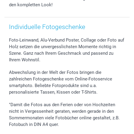
den kompletten Look!
Individuelle Fotogeschenke
Foto-Leinwand, Alu-Verbund Poster, Collage oder Foto auf
Holz setzen die unvergesslichsten Momente richtig in
Szene. Ganz nach Ihrem Geschmack und passend zu
Ihrem Wohnstil.
Abwechslung in der Welt der Fotos bringen die
zahlreichen Fotogeschenke vom Online-Fotoservice
smartphoto. Beliebte Fotoprodukte sind u.a.
personalisierte Tassen, Kissen oder T-Shirts.
"Damit die Fotos aus den Ferien oder von Hochzeiten
nicht in Vergessenheit geraten, werden gerade in den
Sommermonaten viele Fotobücher online gestaltet, z.B.
Fotobuch in DIN A4 quer.