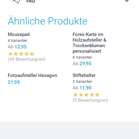
FAQ
Ähnliche Produkte
Mousepad
Forex-Karte im
Holzaufsteller &
4 Varianten
Trockenblumen
Ab
12,95
personalisiert
8 Varianten
(45 Bewertung/en)
Ab
29,95
Fotoaufsteller Hexagon
Stiftehalter
21,95
2 Varianten
Ab
11,90
(9 Bewertung/en)