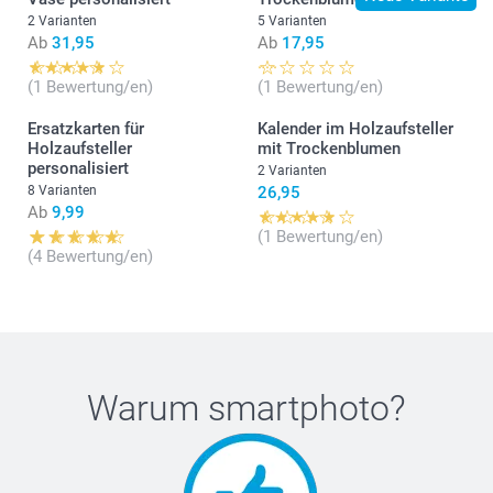
2 Varianten
5 Varianten
Ab
31,95
Ab
17,95
(1 Bewertung/en)
(1 Bewertung/en)
Ersatzkarten für
Kalender im Holzaufsteller
Holzaufsteller
mit Trockenblumen
personalisiert
2 Varianten
8 Varianten
26,95
Ab
9,99
(1 Bewertung/en)
(4 Bewertung/en)
Warum
smartphoto
?
Hier