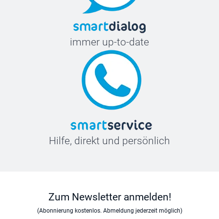
immer up-to-date
Hilfe, direkt und persönlich
Zum Newsletter anmelden!
(Abonnierung kostenlos. Abmeldung jederzeit möglich)