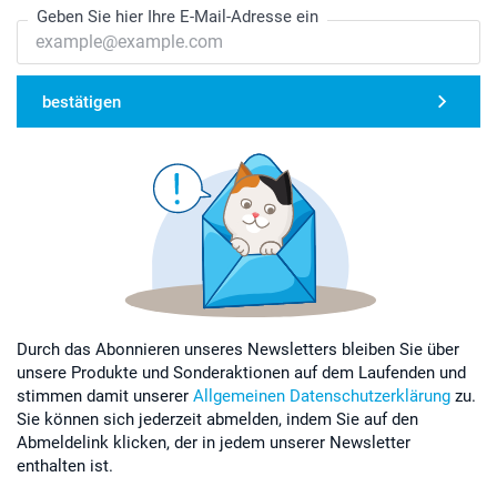
Geben Sie hier Ihre E-Mail-Adresse ein
bestätigen
Durch das Abonnieren unseres Newsletters bleiben Sie über
unsere Produkte und Sonderaktionen auf dem Laufenden und
stimmen damit unserer
Allgemeinen Datenschutzerklärung
zu.
Sie können sich jederzeit abmelden, indem Sie auf den
Abmeldelink klicken, der in jedem unserer Newsletter
enthalten ist.