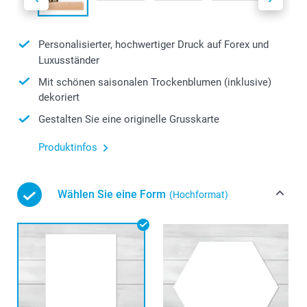
Personalisierter, hochwertiger Druck auf Forex und
Luxusständer
Mit schönen saisonalen Trockenblumen (inklusive)
dekoriert
Gestalten Sie eine originelle Grusskarte
Produktinfos
Wählen Sie eine Form
(Hochformat)