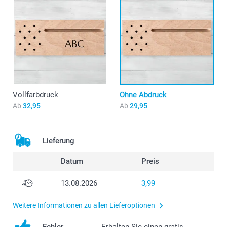
Vollfarbdruck
Ohne Abdruck
Ab
32,95
Ab
29,95
Lieferung
Datum
Preis
13.08.2026
3,99
Weitere Informationen zu allen Lieferoptionen