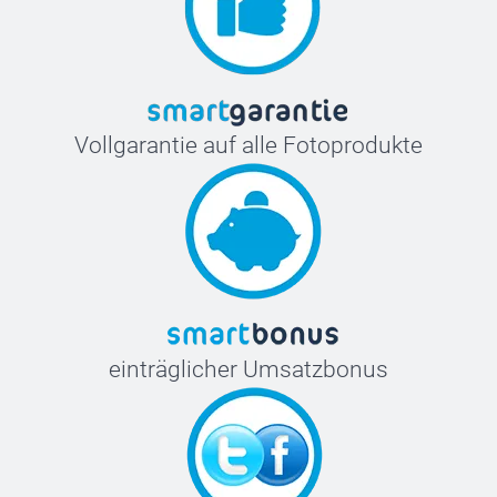
Vollgarantie auf alle Fotoprodukte
einträglicher Umsatzbonus