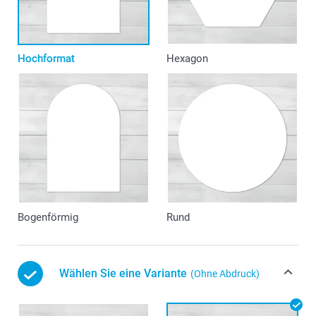
Hochformat
Hexagon
Bogenförmig
Rund
Wählen Sie eine Variante
(Ohne Abdruck)