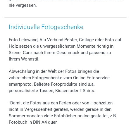
nie vergessen.
Individuelle Fotogeschenke
Foto-Leinwand, Alu-Verbund Poster, Collage oder Foto auf
Holz setzen die unvergesslichsten Momente richtig in
Szene. Ganz nach Ihrem Geschmack und passend zu
Ihrem Wohnstil.
Abwechslung in der Welt der Fotos bringen die
zahlreichen Fotogeschenke vom Online-Fotoservice
smartphoto. Beliebte Fotoprodukte sind u.a.
personalisierte Tassen, Kissen oder T-Shirts.
"Damit die Fotos aus den Ferien oder von Hochzeiten
nicht in Vergessenheit geraten, werden gerade in den
Sommermonaten viele Fotobücher online gestaltet, z.B.
Fotobuch in DIN A4 quer.