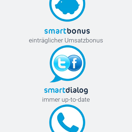
einträglicher Umsatzbonus
immer up-to-date