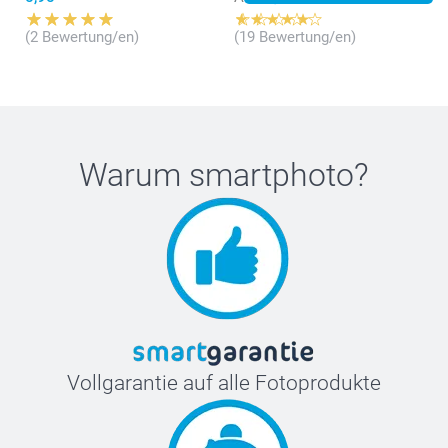
(2 Bewertung/en)
(19 Bewertung/en)
Warum
smartphoto
?
Vollgarantie auf alle Fotoprodukte