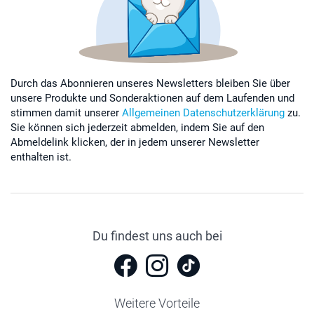
Durch das Abonnieren unseres Newsletters bleiben Sie über
unsere Produkte und Sonderaktionen auf dem Laufenden und
stimmen damit unserer
Allgemeinen Datenschutzerklärung
zu.
Sie können sich jederzeit abmelden, indem Sie auf den
Abmeldelink klicken, der in jedem unserer Newsletter
enthalten ist.
Du findest uns auch bei
Weitere Vorteile