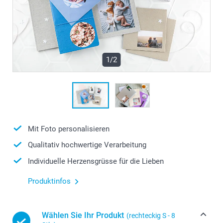
1/2
Mit Foto personalisieren
Qualitativ hochwertige Verarbeitung
Individuelle Herzensgrüsse für die Lieben
Produktinfos
Wählen Sie Ihr Produkt
(rechteckig S - 8