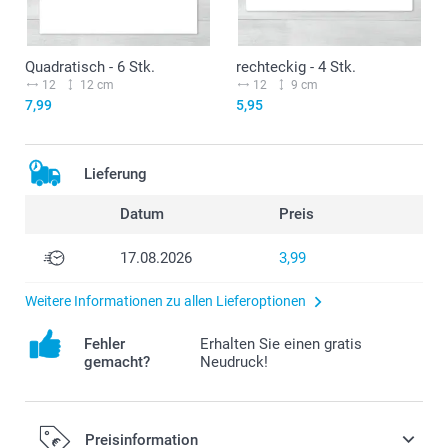
Quadratisch - 6 Stk.
rechteckig - 4 Stk.
12
12 cm
12
9 cm
7,99
5,95
Lieferung
Datum
Preis
17.08.2026
3,99
Weitere Informationen zu allen Lieferoptionen
Fehler
Erhalten Sie einen gratis
gemacht?
Neudruck!
Preisinformation