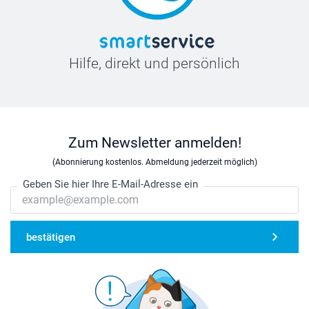
Hilfe, direkt und persönlich
Zum Newsletter anmelden!
(Abonnierung kostenlos. Abmeldung jederzeit möglich)
Geben Sie hier Ihre E-Mail-Adresse ein
bestätigen