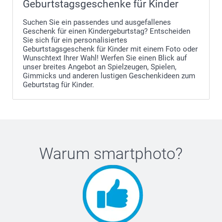
Geburtstagsgeschenke für Kinder
Suchen Sie ein passendes und ausgefallenes
Geschenk für einen Kindergeburtstag? Entscheiden
Sie sich für ein personalisiertes
Geburtstagsgeschenk für Kinder mit einem Foto oder
Wunschtext Ihrer Wahl! Werfen Sie einen Blick auf
unser breites Angebot an Spielzeugen, Spielen,
Gimmicks und anderen lustigen Geschenkideen zum
Geburtstag für Kinder.
Warum
smartphoto
?