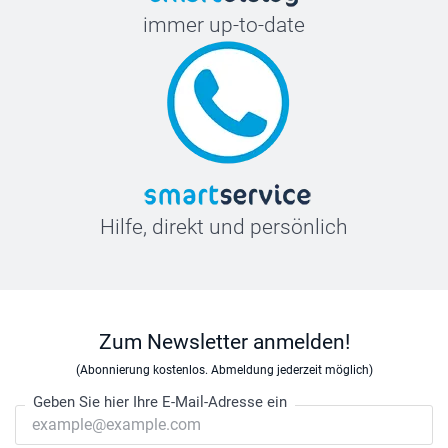
immer up-to-date
Hilfe, direkt und persönlich
Zum Newsletter anmelden!
(Abonnierung kostenlos. Abmeldung jederzeit möglich)
Geben Sie hier Ihre E-Mail-Adresse ein