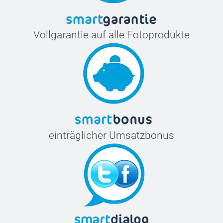
Vollgarantie auf alle Fotoprodukte
einträglicher Umsatzbonus