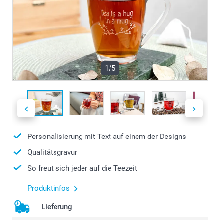
1/5
Personalisierung mit Text auf einem der Designs
Qualitätsgravur
So freut sich jeder auf die Teezeit
Produktinfos
Lieferung