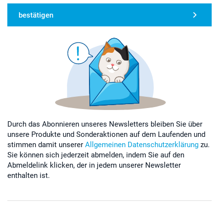
bestätigen
Durch das Abonnieren unseres Newsletters bleiben Sie über
unsere Produkte und Sonderaktionen auf dem Laufenden und
stimmen damit unserer
Allgemeinen Datenschutzerklärung
zu.
Sie können sich jederzeit abmelden, indem Sie auf den
Abmeldelink klicken, der in jedem unserer Newsletter
enthalten ist.