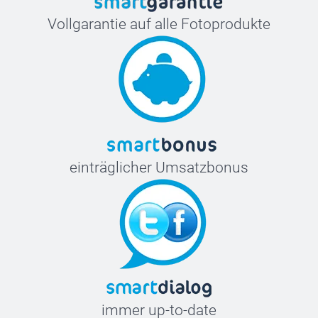
Vollgarantie auf alle Fotoprodukte
einträglicher Umsatzbonus
immer up-to-date