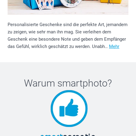
Personalisierte Geschenke sind die perfekte Art, jemandem
zu zeigen, wie sehr man ihn mag. Sie verleihen dem
Geschenk eine besondere Note und geben dem Empfänger
das Gefühl, wirklich geschätzt zu werden. Unabh…
Mehr
Warum
smartphoto
?