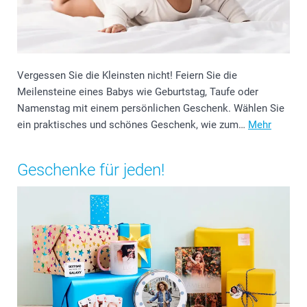
Vergessen Sie die Kleinsten nicht! Feiern Sie die
Meilensteine eines Babys wie Geburtstag, Taufe oder
Namenstag mit einem persönlichen Geschenk. Wählen Sie
ein praktisches und schönes Geschenk, wie zum…
Mehr
Geschenke für jeden!