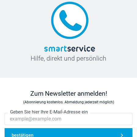
Hilfe, direkt und persönlich
Zum Newsletter anmelden!
(Abonnierung kostenlos. Abmeldung jederzeit möglich)
Geben Sie hier Ihre E-Mail-Adresse ein
bestätigen