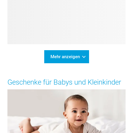
Mehr anzeigen
Geschenke für Babys und Kleinkinder