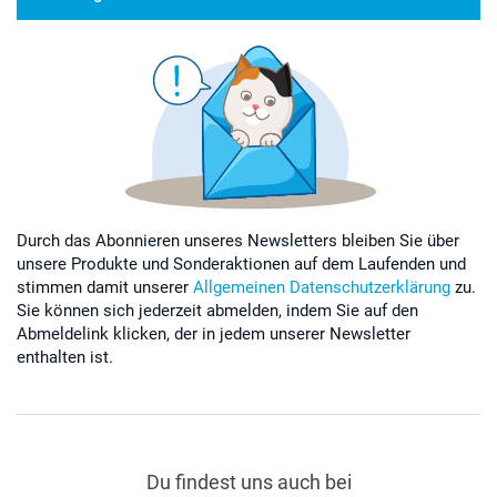
Durch das Abonnieren unseres Newsletters bleiben Sie über
unsere Produkte und Sonderaktionen auf dem Laufenden und
stimmen damit unserer
Allgemeinen Datenschutzerklärung
zu.
Sie können sich jederzeit abmelden, indem Sie auf den
Abmeldelink klicken, der in jedem unserer Newsletter
enthalten ist.
Du findest uns auch bei