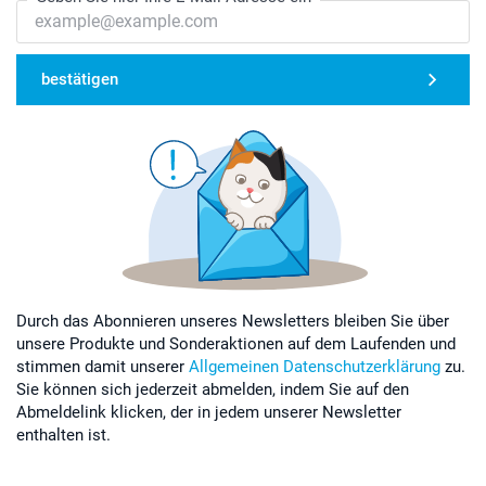
bestätigen
Durch das Abonnieren unseres Newsletters bleiben Sie über
unsere Produkte und Sonderaktionen auf dem Laufenden und
stimmen damit unserer
Allgemeinen Datenschutzerklärung
zu.
Sie können sich jederzeit abmelden, indem Sie auf den
Abmeldelink klicken, der in jedem unserer Newsletter
enthalten ist.