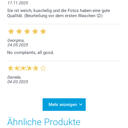
17.11.2025
Sie ist weich, kuschelig und die Fotos haben eine gute
Qualität. (Beurteilung vor dem ersten Waschen 😉)
Georgina,
24.05.2025
No complaints, all good.
Daniela,
04.03.2025
Mehr anzeigen
Ähnliche Produkte