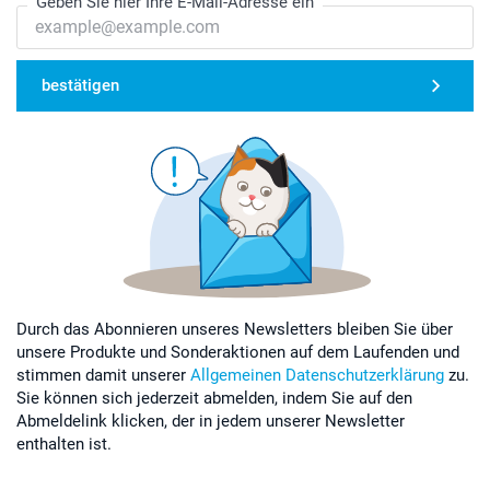
Geben Sie hier Ihre E-Mail-Adresse ein
bestätigen
Durch das Abonnieren unseres Newsletters bleiben Sie über
unsere Produkte und Sonderaktionen auf dem Laufenden und
stimmen damit unserer
Allgemeinen Datenschutzerklärung
zu.
Sie können sich jederzeit abmelden, indem Sie auf den
Abmeldelink klicken, der in jedem unserer Newsletter
enthalten ist.