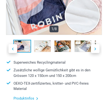
1/8
Superweiches Recyclingmaterial
Zusätzliche wollige Gemütlichkeit gibt es in den
Grössen 120 x 150cm und 150 x 200cm
OEKO-TEX-zertifiziertes, knitter- und PVC-freies
Material
Produktinfos