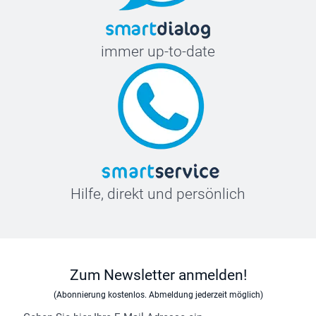
immer up-to-date
Hilfe, direkt und persönlich
Zum Newsletter anmelden!
(Abonnierung kostenlos. Abmeldung jederzeit möglich)