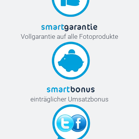
Vollgarantie auf alle Fotoprodukte
einträglicher Umsatzbonus