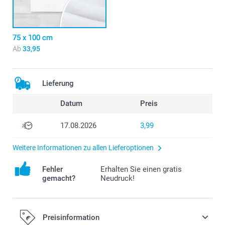
75 x 100 cm
Ab
33,95
Lieferung
Datum
Preis
17.08.2026
3,99
Weitere Informationen zu allen Lieferoptionen
Fehler
Erhalten Sie einen gratis
gemacht?
Neudruck!
Preisinformation