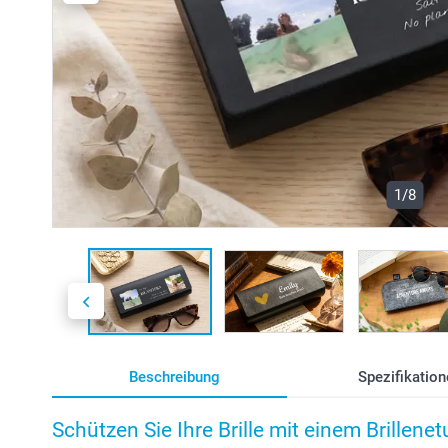
1/8
Beschreibung
Spezifikation
Schützen Sie Ihre Brille mit einem Brillenet