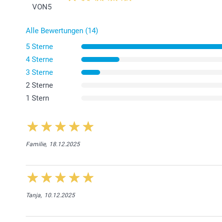
VON
5
Alle Bewertungen (14)
5 Sterne
4 Sterne
3 Sterne
2 Sterne
1 Stern
Familie,
18.12.2025
Tanja,
10.12.2025