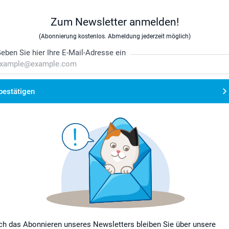
Zum Newsletter anmelden!
(Abonnierung kostenlos. Abmeldung jederzeit möglich)
eben Sie hier Ihre E-Mail-Adresse ein
bestätigen
ch das Abonnieren unseres Newsletters bleiben Sie über unsere