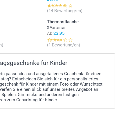
(14 Bewertung/en)
Thermosflasche
3 Varianten
Ab
23,95
n)
(1 Bewertung/en)
agsgeschenke für Kinder
ein passendes und ausgefallenes Geschenk für einen
stag? Entscheiden Sie sich für ein personalisiertes
geschenk für Kinder mit einem Foto oder Wunschtext
Werfen Sie einen Blick auf unser breites Angebot an
, Spielen, Gimmicks und anderen lustigen
en zum Geburtstag für Kinder.