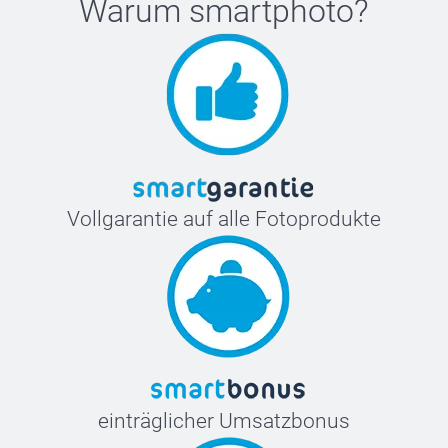
Warum
smartphoto
?
Vollgarantie auf alle Fotoprodukte
einträglicher Umsatzbonus