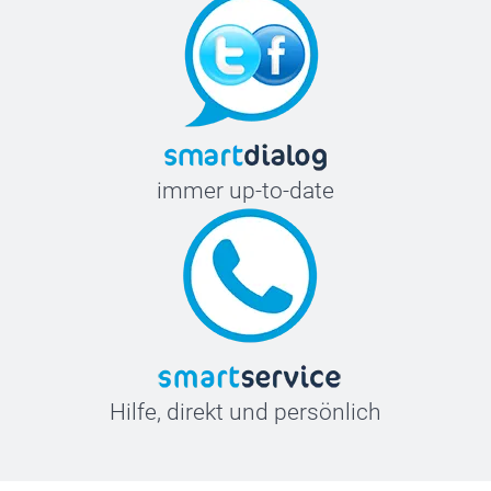
immer up-to-date
Hilfe, direkt und persönlich