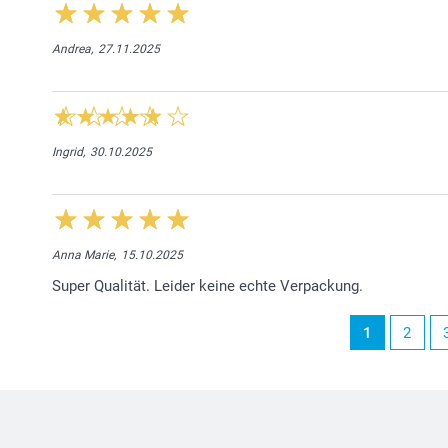
Andrea,
27.11.2025
Ingrid,
30.10.2025
Anna Marie,
15.10.2025
Super Qualität. Leider keine echte Verpackung.
1
2