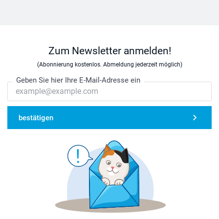
Zum Newsletter anmelden!
(Abonnierung kostenlos. Abmeldung jederzeit möglich)
Geben Sie hier Ihre E-Mail-Adresse ein
bestätigen