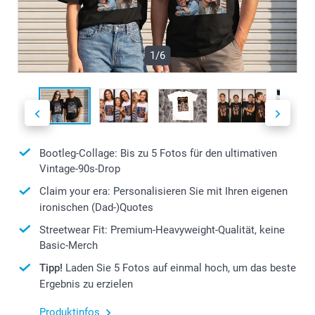
1/6
Bootleg-Collage: Bis zu 5 Fotos für den ultimativen
Vintage-90s-Drop
Claim your era: Personalisieren Sie mit Ihren eigenen
ironischen (Dad-)Quotes
Streetwear Fit: Premium-Heavyweight-Qualität, keine
Basic-Merch
Tipp!
Laden Sie 5 Fotos auf einmal hoch, um das beste
Ergebnis zu erzielen
Produktinfos