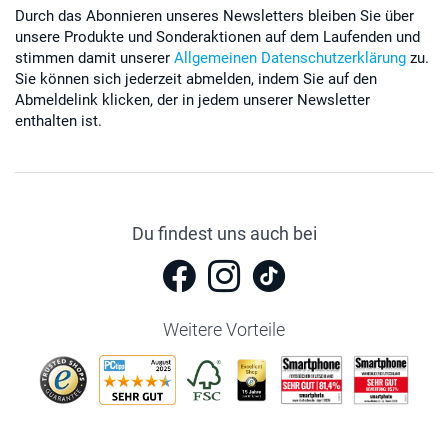
Durch das Abonnieren unseres Newsletters bleiben Sie über
unsere Produkte und Sonderaktionen auf dem Laufenden und
stimmen damit unserer
Allgemeinen Datenschutzerklärung
zu.
Sie können sich jederzeit abmelden, indem Sie auf den
Abmeldelink klicken, der in jedem unserer Newsletter
enthalten ist.
Du findest uns auch bei
Weitere Vorteile