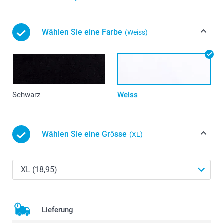
Wählen Sie eine Farbe
(Weiss)
Schwarz
Weiss
Wählen Sie eine Grösse
(XL)
Lieferung