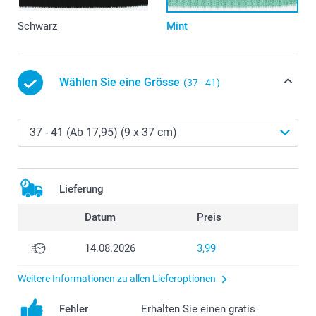
Schwarz
Mint
Wählen Sie eine Grösse
(37 - 41)
Lieferung
Datum
Preis
14.08.2026
3,99
Weitere Informationen zu allen Lieferoptionen
Fehler
Erhalten Sie einen gratis