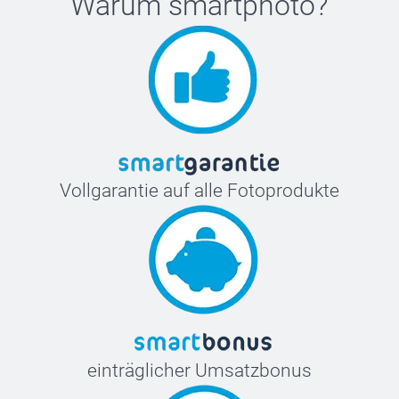
Warum
smartphoto
?
Vollgarantie auf alle Fotoprodukte
einträglicher Umsatzbonus