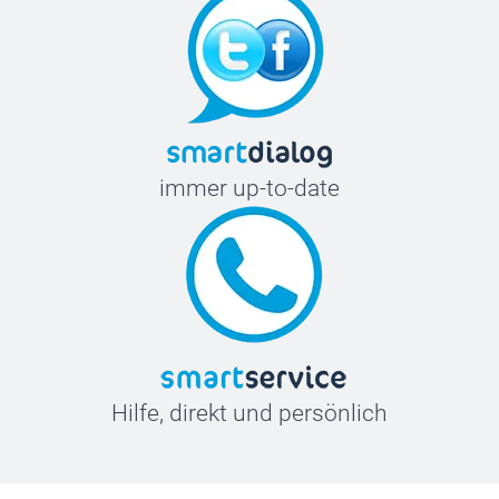
immer up-to-date
Hilfe, direkt und persönlich