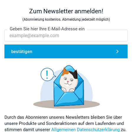
Zum Newsletter anmelden!
(Abonnierung kostenlos. Abmeldung jederzeit möglich)
Geben Sie hier Ihre E-Mail-Adresse ein
bestätigen
Durch das Abonnieren unseres Newsletters bleiben Sie über
unsere Produkte und Sonderaktionen auf dem Laufenden und
stimmen damit unserer
Allgemeinen Datenschutzerklärung
zu.