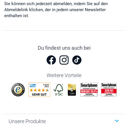
Sie können sich jederzeit abmelden, indem Sie auf den
Abmeldelink klicken, der in jedem unserer Newsletter
enthalten ist.
Du findest uns auch bei
Weitere Vorteile
Unsere Produkte