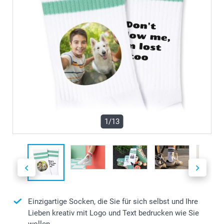
1/13
Einzigartige Socken, die Sie für sich selbst und Ihre
Lieben kreativ mit Logo und Text bedrucken wie Sie
wollen.