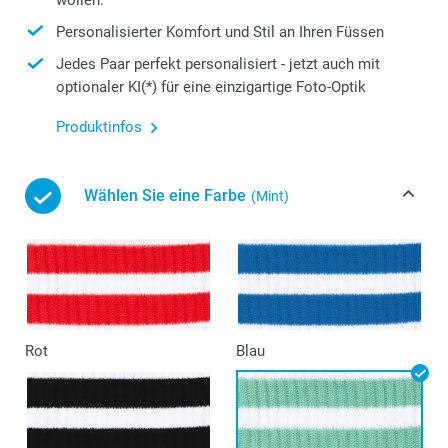
Personalisierter Komfort und Stil an Ihren Füssen
Jedes Paar perfekt personalisiert - jetzt auch mit
optionaler KI(*) für eine einzigartige Foto-Optik
Produktinfos
Wählen Sie eine Farbe
(Mint)
Rot
Blau