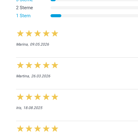
2 Sterne
1 Stern
Marina,
09.05.2026
Martina,
26.03.2026
Iris,
18.08.2025