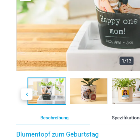
1/13
Beschreibung
Spezifikation
Blumentopf zum Geburtstag