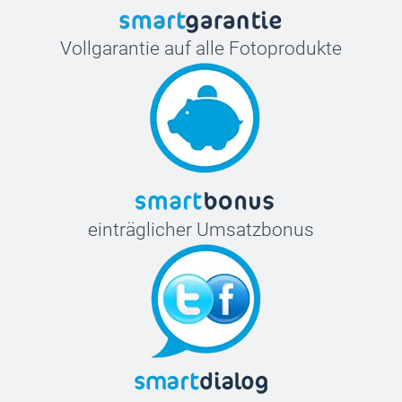
Vollgarantie auf alle Fotoprodukte
einträglicher Umsatzbonus