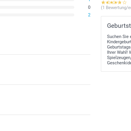
0
(1 Bewertung/e
2
Geburtst
Suchen Sie 
Kindergeburt
Geburtstags
Ihrer Wahl! 
Spielzeugen
Geschenkide