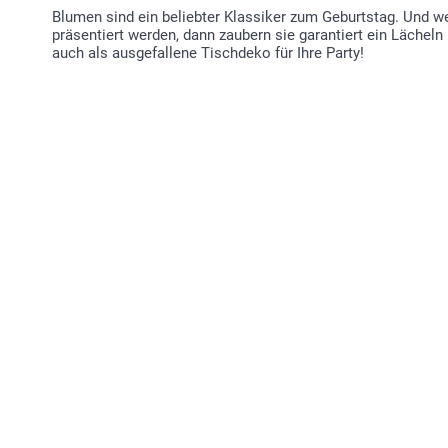
Blumen sind ein beliebter Klassiker zum Geburtstag. Und w
präsentiert werden, dann zaubern sie garantiert ein Lächeln
auch als ausgefallene Tischdeko für Ihre Party!