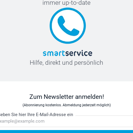
immer up-to-date
Hilfe, direkt und persönlich
Zum Newsletter anmelden!
(Abonnierung kostenlos. Abmeldung jederzeit möglich)
eben Sie hier Ihre E-Mail-Adresse ein