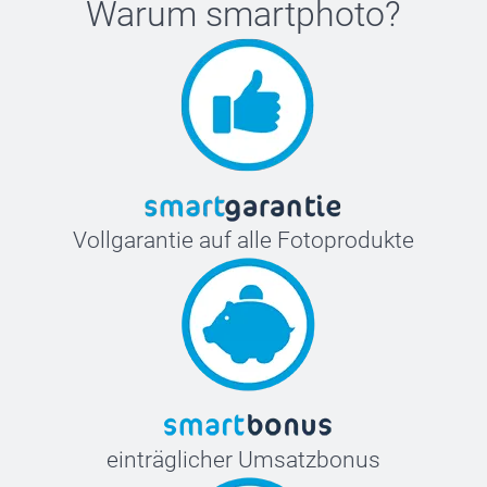
Warum
smartphoto
?
Vollgarantie auf alle Fotoprodukte
einträglicher Umsatzbonus