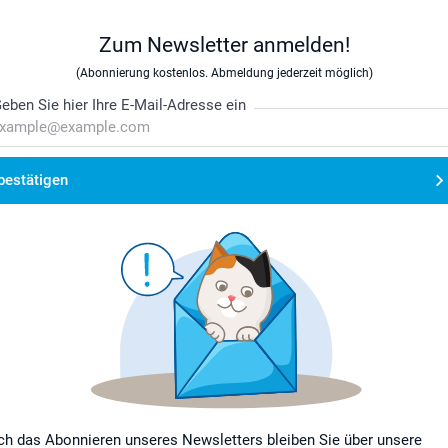
Zum Newsletter anmelden!
(Abonnierung kostenlos. Abmeldung jederzeit möglich)
eben Sie hier Ihre E-Mail-Adresse ein
bestätigen
ch das Abonnieren unseres Newsletters bleiben Sie über unsere