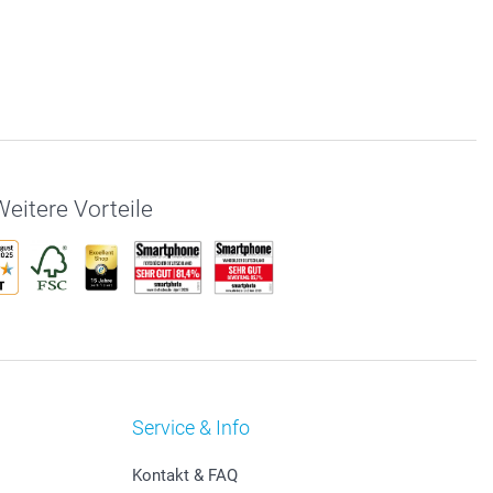
eitere Vorteile
Service & Info
Kontakt & FAQ