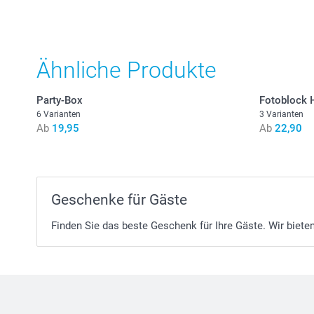
Ähnliche Produkte
Party-Box
Fotoblock 
6 Varianten
3 Varianten
Ab
19,95
Ab
22,90
Geschenke für Gäste
Finden Sie das beste Geschenk für Ihre Gäste. Wir biet