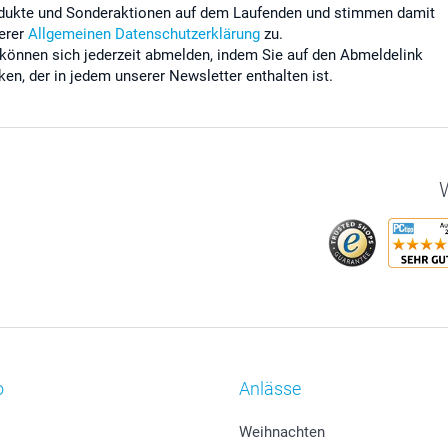
dukte und Sonderaktionen auf dem Laufenden und stimmen damit
erer
Allgemeinen Datenschutzerklärung
zu.
 können sich jederzeit abmelden, indem Sie auf den Abmeldelink
cken, der in jedem unserer Newsletter enthalten ist.
W
o
Anlässe
Weihnachten