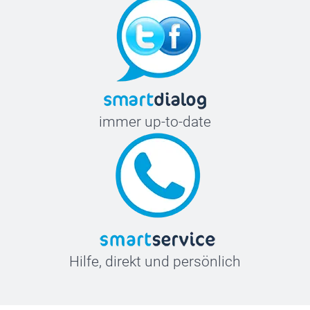
immer up-to-date
Hilfe, direkt und persönlich