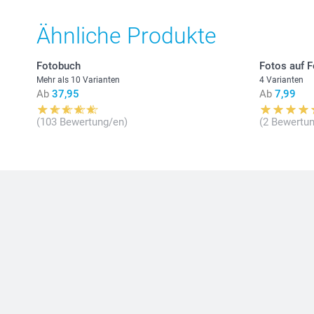
Ähnliche Produkte
Fotobuch
Fotos auf F
Mehr als 10 Varianten
4 Varianten
Ab
37,95
Ab
7,99
(103 Bewertung/en)
(2 Bewertun