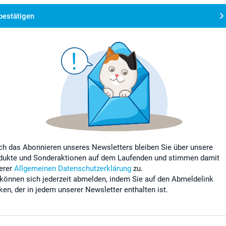
bestätigen
ch das Abonnieren unseres Newsletters bleiben Sie über unsere
dukte und Sonderaktionen auf dem Laufenden und stimmen damit
erer
Allgemeinen Datenschutzerklärung
zu.
 können sich jederzeit abmelden, indem Sie auf den Abmeldelink
cken, der in jedem unserer Newsletter enthalten ist.