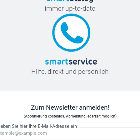
immer up-to-date
Hilfe, direkt und persönlich
Zum Newsletter anmelden!
(Abonnierung kostenlos. Abmeldung jederzeit möglich)
eben Sie hier Ihre E-Mail-Adresse ein