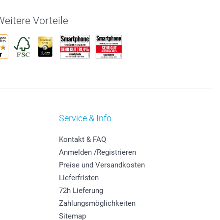
eitere Vorteile
Service & Info
Kontakt & FAQ
Anmelden /Registrieren
Preise und Versandkosten
Lieferfristen
72h Lieferung
Zahlungsmöglichkeiten
Sitemap