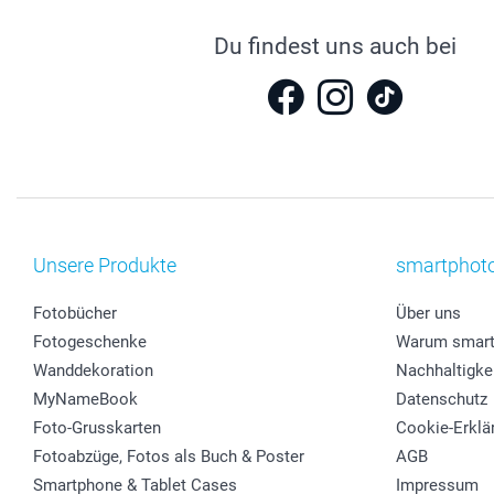
Du findest uns auch bei
Unsere Produkte
smartphot
Fotobücher
Über uns
Fotogeschenke
Warum smart
Wanddekoration
Nachhaltigke
MyNameBook
Datenschutz
Foto-Grusskarten
Cookie-Erklä
Fotoabzüge, Fotos als Buch & Poster
AGB
Smartphone & Tablet Cases
Impressum