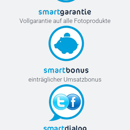
Vollgarantie auf alle Fotoprodukte
einträglicher Umsatzbonus