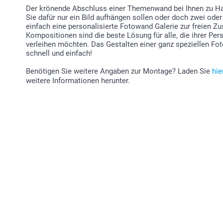
Der krönende Abschluss einer Themenwand bei Ihnen zu Haus
Sie dafür nur ein Bild aufhängen sollen oder doch zwei ode
einfach eine personalisierte Fotowand Galerie zur freien 
Kompositionen sind die beste Lösung für alle, die ihrer Pe
verleihen möchten. Das Gestalten einer ganz speziellen Fot
schnell und einfach!
Benötigen Sie weitere Angaben zur Montage? Laden Sie
hie
weitere Informationen herunter.