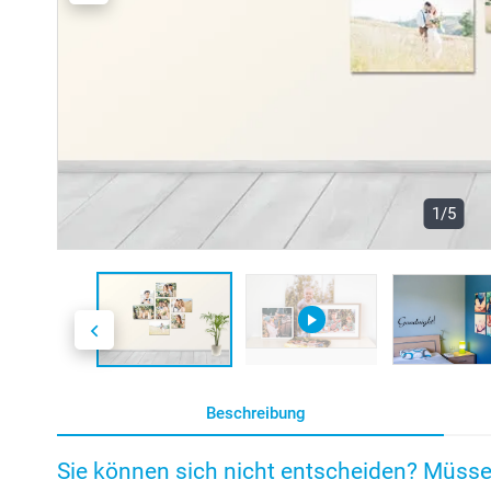
1/5
Beschreibung
Sie können sich nicht entscheiden? Müssen