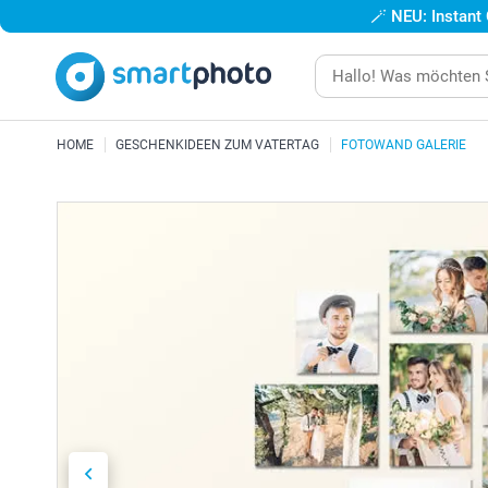
🪄
NEU: Instant
HOME
GESCHENKIDEEN ZUM VATERTAG
FOTOWAND GALERIE