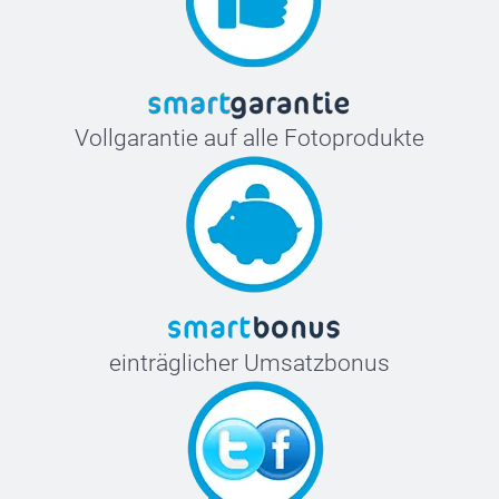
Vollgarantie auf alle Fotoprodukte
einträglicher Umsatzbonus