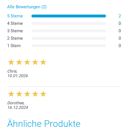
Alle Bewertungen (2)
5 Sterne
2
4 Sterne
0
3 Sterne
0
2 Sterne
0
1 Stern
0
Chris,
10.01.2026
Dorothee,
16.12.2024
Ähnliche Produkte