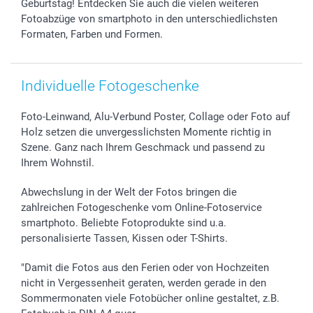
Geburtstag! Entdecken Sie auch die vielen weiteren
Fotoabzüge von smartphoto in den unterschiedlichsten
Formaten, Farben und Formen.
Individuelle Fotogeschenke
Foto-Leinwand, Alu-Verbund Poster, Collage oder Foto auf
Holz setzen die unvergesslichsten Momente richtig in
Szene. Ganz nach Ihrem Geschmack und passend zu
Ihrem Wohnstil.
Abwechslung in der Welt der Fotos bringen die
zahlreichen Fotogeschenke vom Online-Fotoservice
smartphoto. Beliebte Fotoprodukte sind u.a.
personalisierte Tassen, Kissen oder T-Shirts.
"Damit die Fotos aus den Ferien oder von Hochzeiten
nicht in Vergessenheit geraten, werden gerade in den
Sommermonaten viele Fotobücher online gestaltet, z.B.