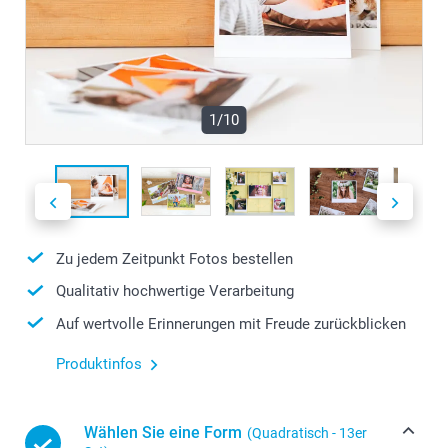
1/10
Zu jedem Zeitpunkt Fotos bestellen
Qualitativ hochwertige Verarbeitung
Auf wertvolle Erinnerungen mit Freude zurückblicken
Produktinfos
Wählen Sie eine Form
(Quadratisch - 13er