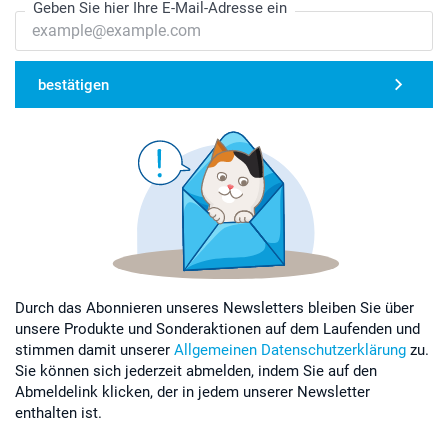
Geben Sie hier Ihre E-Mail-Adresse ein
bestätigen
Durch das Abonnieren unseres Newsletters bleiben Sie über
unsere Produkte und Sonderaktionen auf dem Laufenden und
stimmen damit unserer
Allgemeinen Datenschutzerklärung
zu.
Sie können sich jederzeit abmelden, indem Sie auf den
Abmeldelink klicken, der in jedem unserer Newsletter
enthalten ist.