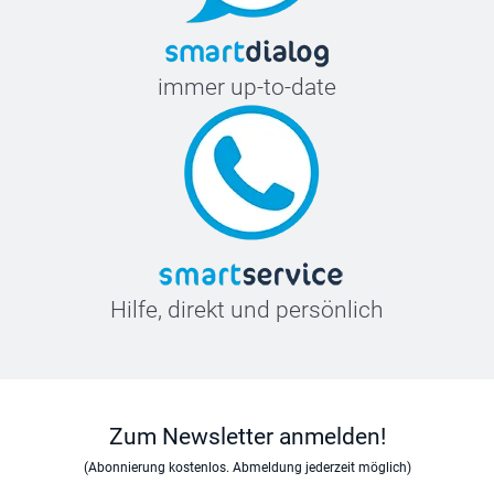
immer up-to-date
Hilfe, direkt und persönlich
Zum Newsletter anmelden!
(Abonnierung kostenlos. Abmeldung jederzeit möglich)