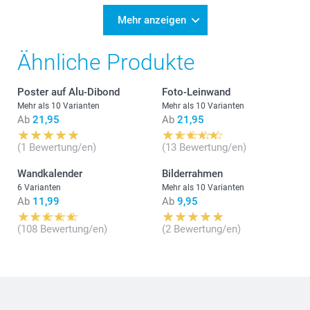
Mehr anzeigen
Ähnliche Produkte
Poster auf Alu-Dibond
Foto-Leinwand
Mehr als 10 Varianten
Mehr als 10 Varianten
Ab
21,95
Ab
21,95
(1 Bewertung/en)
(13 Bewertung/en)
Wandkalender
Bilderrahmen
6 Varianten
Mehr als 10 Varianten
Ab
11,99
Ab
9,95
(108 Bewertung/en)
(2 Bewertung/en)