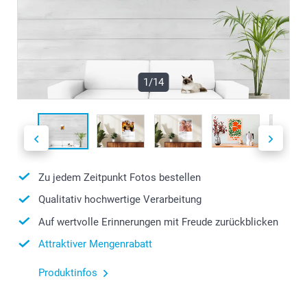
1/14
Zu jedem Zeitpunkt Fotos bestellen
Qualitativ hochwertige Verarbeitung
Auf wertvolle Erinnerungen mit Freude zurückblicken
Attraktiver Mengenrabatt
Produktinfos