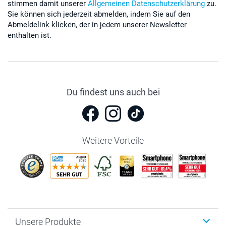
stimmen damit unserer
Allgemeinen Datenschutzerklärung
zu.
Sie können sich jederzeit abmelden, indem Sie auf den
Abmeldelink klicken, der in jedem unserer Newsletter
enthalten ist.
Du findest uns auch bei
Weitere Vorteile
Unsere Produkte