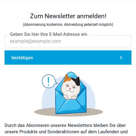
Zum Newsletter anmelden!
(Abonnierung kostenlos. Abmeldung jederzeit möglich)
Geben Sie hier Ihre E-Mail-Adresse ein
bestätigen
Durch das Abonnieren unseres Newsletters bleiben Sie über
unsere Produkte und Sonderaktionen auf dem Laufenden und