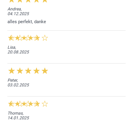
Andrea,
04.12.2025
alles perfekt, danke
Lisa,
20.08.2025
Peter,
03.02.2025
Thomas,
14.01.2025