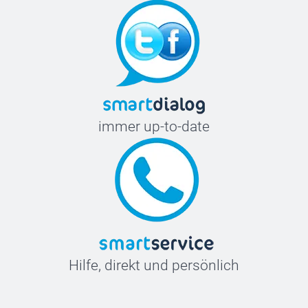
immer up-to-date
Hilfe, direkt und persönlich