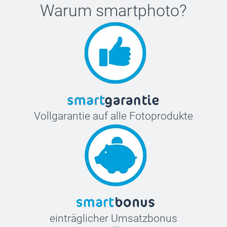
Warum
smartphoto
?
Vollgarantie auf alle Fotoprodukte
einträglicher Umsatzbonus