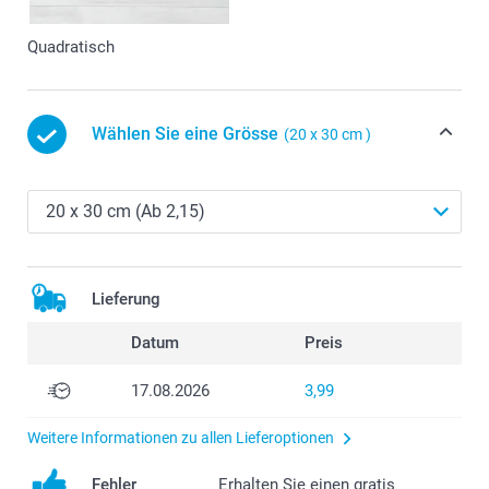
Quadratisch
Wählen Sie eine Grösse
(20 x 30 cm )
Lieferung
Datum
Preis
17.08.2026
3,99
Weitere Informationen zu allen Lieferoptionen
Fehler
Erhalten Sie einen gratis