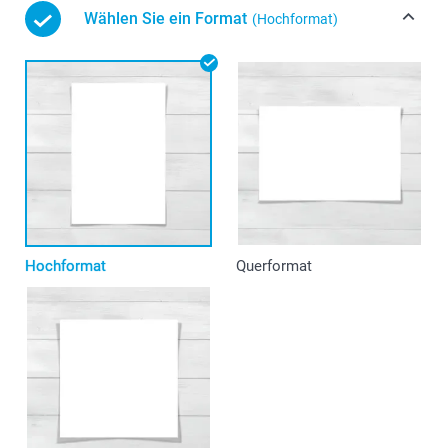
Wählen Sie ein Format
(Hochformat)
Hochformat
Querformat