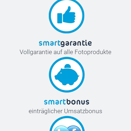
Vollgarantie auf alle Fotoprodukte
einträglicher Umsatzbonus