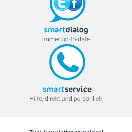
immer up-to-date
Hilfe, direkt und persönlich