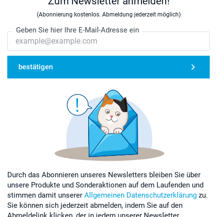
Zum Newsletter anmelden!
(Abonnierung kostenlos. Abmeldung jederzeit möglich)
Geben Sie hier Ihre E-Mail-Adresse ein
bestätigen
Durch das Abonnieren unseres Newsletters bleiben Sie über
unsere Produkte und Sonderaktionen auf dem Laufenden und
stimmen damit unserer
Allgemeinen Datenschutzerklärung
zu.
Sie können sich jederzeit abmelden, indem Sie auf den
Abmeldelink klicken, der in jedem unserer Newsletter