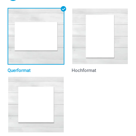
Querformat
Hochformat