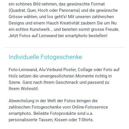
ein schönes Bild nehmen, das gewünschte Format
(Quadrat, Quer, Hoch oder Panorama) und die gewünsche
Grösse wählen, und los geht’s! Mit unseren zahlreichen
Designs und einem Hauch Kreativität zaubern Sie um Nu
ein echtes Kunstwerk… und bereiten somit grosse Freude.
Jetzt Fotos auf Leinwand bei smartphoto bestellen!
Individuelle Fotogeschenke
Foto-Leinwand, Alu-Verbund Poster, Collage oder Foto auf
Holz setzen die unvergesslichsten Momente richtig in
Szene. Ganz nach Ihrem Geschmack und passend zu
Ihrem Wohnstil.
Abwechslung in der Welt der Fotos bringen die
zahlreichen Fotogeschenke vom Online-Fotoservice
smartphoto. Beliebte Fotoprodukte sind u.a.
personalisierte Tassen, Kissen oder T-Shirts.