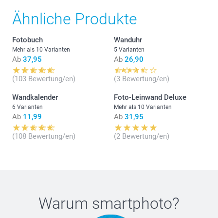
Ähnliche Produkte
Fotobuch
Wanduhr
Mehr als 10 Varianten
5 Varianten
Ab
37,95
Ab
26,90
(103 Bewertung/en)
(3 Bewertung/en)
Wandkalender
Foto-Leinwand Deluxe
6 Varianten
Mehr als 10 Varianten
Ab
11,99
Ab
31,95
(108 Bewertung/en)
(2 Bewertung/en)
Warum
smartphoto
?