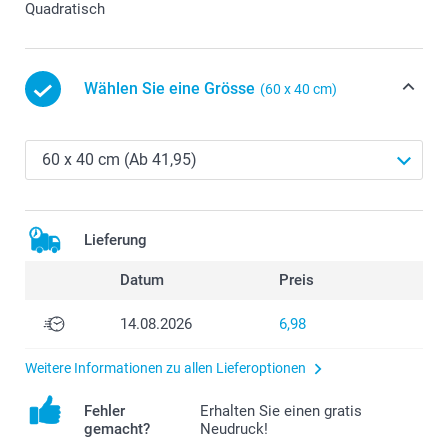
Quadratisch
Wählen Sie eine Grösse
(60 x 40 cm)
Lieferung
Datum
Preis
14.08.2026
6,98
Weitere Informationen zu allen Lieferoptionen
Fehler
Erhalten Sie einen gratis
gemacht?
Neudruck!