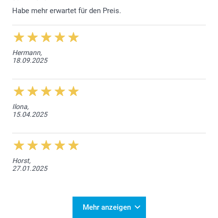
Habe mehr erwartet für den Preis.
Hermann,
18.09.2025
Ilona,
15.04.2025
Horst,
27.01.2025
Mehr anzeigen