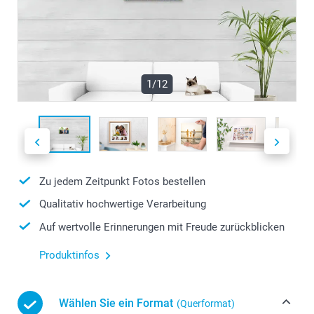
1/12
Zu jedem Zeitpunkt Fotos bestellen
Qualitativ hochwertige Verarbeitung
Auf wertvolle Erinnerungen mit Freude zurückblicken
Produktinfos
Wählen Sie ein Format
(Querformat)