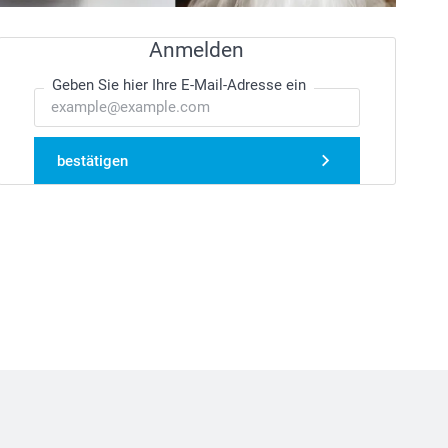
Anmelden
Geben Sie hier Ihre E-Mail-Adresse ein
bestätigen