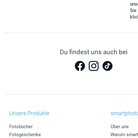
uns
Sie
kli
Du findest uns auch bei
Unsere Produkte
smartphot
Fotobücher
Über uns
Fotogeschenke
Warum smart