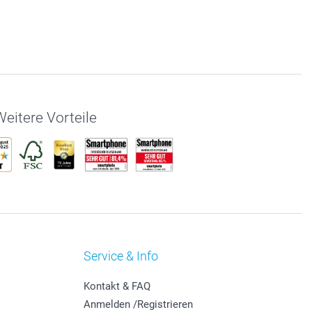
eitere Vorteile
Service & Info
Kontakt & FAQ
Anmelden /Registrieren