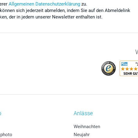
erer
Allgemeinen Datenschutzerklärung
zu.
 können sich jederzeit abmelden, indem Sie auf den Abmeldelink
cken, der in jedem unserer Newsletter enthalten ist.
W
o
Anlässe
Weihnachten
photo
Neujahr