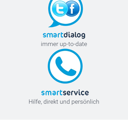
immer up-to-date
Hilfe, direkt und persönlich