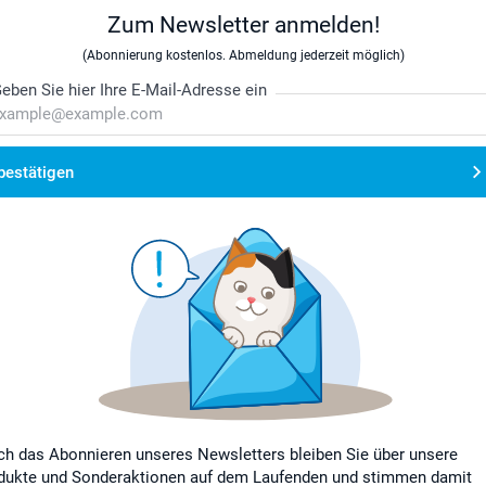
Zum Newsletter anmelden!
(Abonnierung kostenlos. Abmeldung jederzeit möglich)
eben Sie hier Ihre E-Mail-Adresse ein
bestätigen
ch das Abonnieren unseres Newsletters bleiben Sie über unsere
dukte und Sonderaktionen auf dem Laufenden und stimmen damit