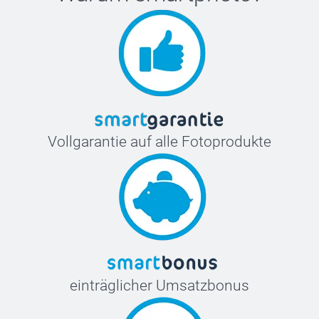
Vollgarantie auf alle Fotoprodukte
einträglicher Umsatzbonus