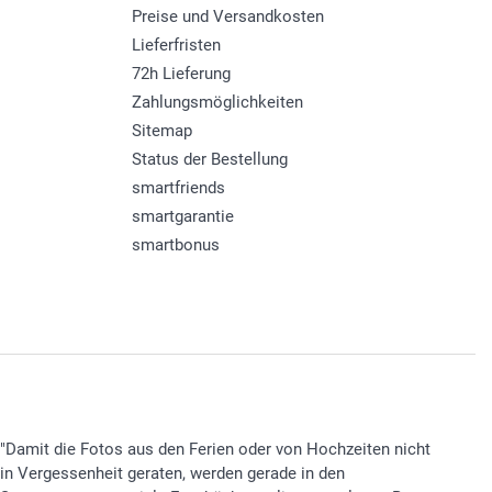
Preise und Versandkosten
Lieferfristen
72h Lieferung
Zahlungsmöglichkeiten
Sitemap
Status der Bestellung
smartfriends
smartgarantie
smartbonus
"Damit die Fotos aus den Ferien oder von Hochzeiten nicht
in Vergessenheit geraten, werden gerade in den