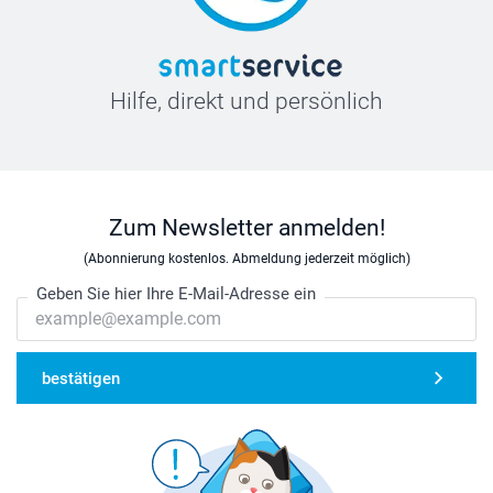
Hilfe, direkt und persönlich
Zum Newsletter anmelden!
(Abonnierung kostenlos. Abmeldung jederzeit möglich)
Geben Sie hier Ihre E-Mail-Adresse ein
bestätigen