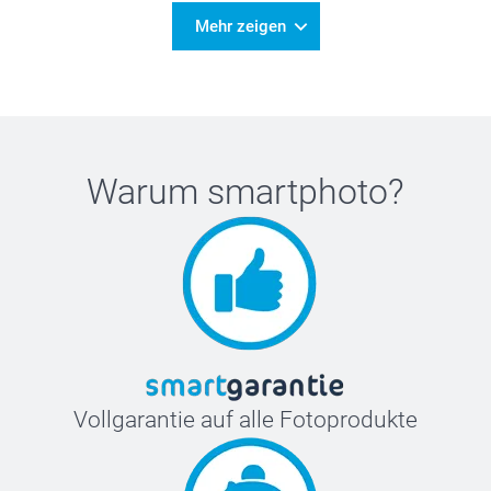
Mehr zeigen
Warum
smartphoto
?
Vollgarantie auf alle Fotoprodukte