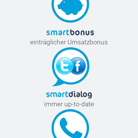
einträglicher Umsatzbonus
immer up-to-date