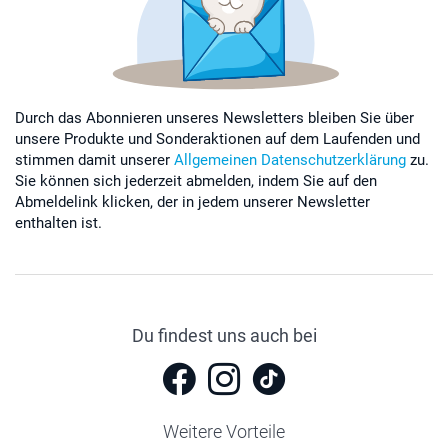
Durch das Abonnieren unseres Newsletters bleiben Sie über
unsere Produkte und Sonderaktionen auf dem Laufenden und
stimmen damit unserer
Allgemeinen Datenschutzerklärung
zu.
Sie können sich jederzeit abmelden, indem Sie auf den
Abmeldelink klicken, der in jedem unserer Newsletter
enthalten ist.
Du findest uns auch bei
Weitere Vorteile