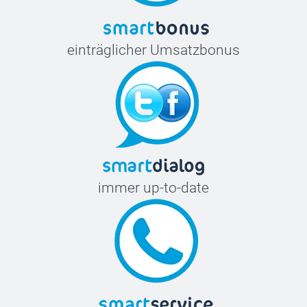
einträglicher Umsatzbonus
immer up-to-date