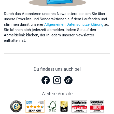
Durch das Abonnieren unseres Newsletters bleiben Sie über
unsere Produkte und Sonderaktionen auf dem Laufenden und
stimmen damit unserer
Allgemeinen Datenschutzerklärung
zu.
Sie können sich jederzeit abmelden, indem Sie auf den
Abmeldelink klicken, der in jedem unserer Newsletter
enthalten ist.
Du findest uns auch bei
Weitere Vorteile