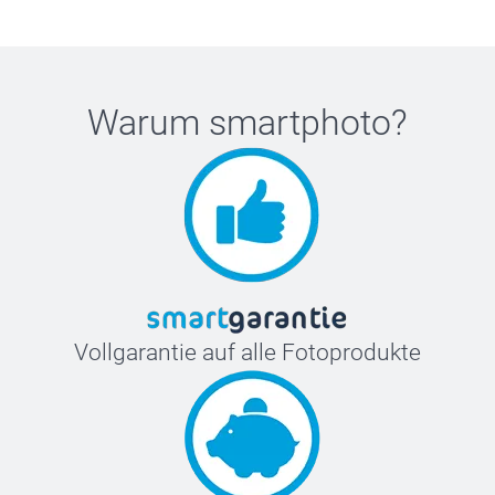
Warum
smartphoto
?
Vollgarantie auf alle Fotoprodukte