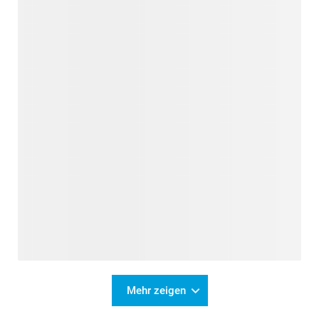
Mehr zeigen