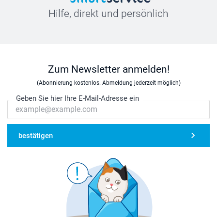
Hilfe, direkt und persönlich
Zum Newsletter anmelden!
(Abonnierung kostenlos. Abmeldung jederzeit möglich)
Geben Sie hier Ihre E-Mail-Adresse ein
bestätigen