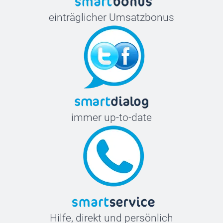
einträglicher Umsatzbonus
immer up-to-date
Hilfe, direkt und persönlich