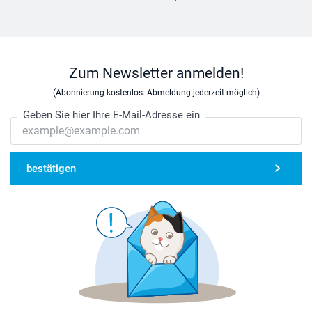
Zum Newsletter anmelden!
(Abonnierung kostenlos. Abmeldung jederzeit möglich)
Geben Sie hier Ihre E-Mail-Adresse ein
bestätigen