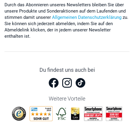
Durch das Abonnieren unseres Newsletters bleiben Sie über
unsere Produkte und Sonderaktionen auf dem Laufenden und
stimmen damit unserer
Allgemeinen Datenschutzerklärung
zu.
Sie können sich jederzeit abmelden, indem Sie auf den
Abmeldelink klicken, der in jedem unserer Newsletter
enthalten ist.
Du findest uns auch bei
Weitere Vorteile