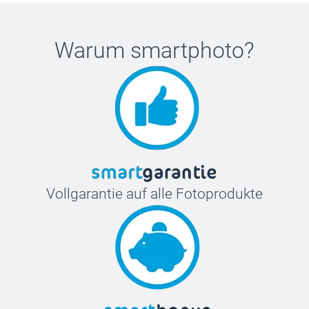
Warum
smartphoto
?
Vollgarantie auf alle Fotoprodukte