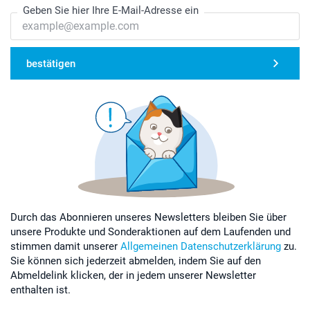
Geben Sie hier Ihre E-Mail-Adresse ein
bestätigen
Durch das Abonnieren unseres Newsletters bleiben Sie über
unsere Produkte und Sonderaktionen auf dem Laufenden und
stimmen damit unserer
Allgemeinen Datenschutzerklärung
zu.
Sie können sich jederzeit abmelden, indem Sie auf den
Abmeldelink klicken, der in jedem unserer Newsletter
enthalten ist.