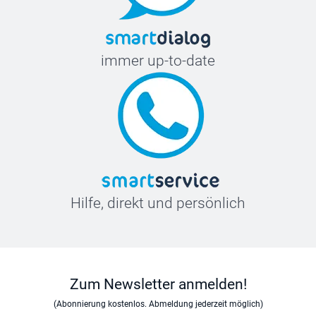
immer up-to-date
Hilfe, direkt und persönlich
Zum Newsletter anmelden!
(Abonnierung kostenlos. Abmeldung jederzeit möglich)