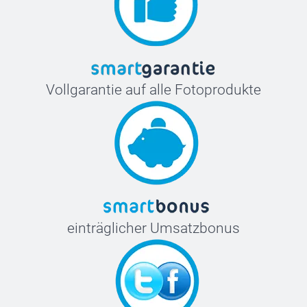
Vollgarantie auf alle Fotoprodukte
einträglicher Umsatzbonus