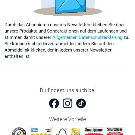
Durch das Abonnieren unseres Newsletters bleiben Sie über
unsere Produkte und Sonderaktionen auf dem Laufenden und
stimmen damit unserer
Allgemeinen Datenschutzerklärung
zu.
Sie können sich jederzeit abmelden, indem Sie auf den
Abmeldelink klicken, der in jedem unserer Newsletter
enthalten ist.
Du findest uns auch bei
Weitere Vorteile