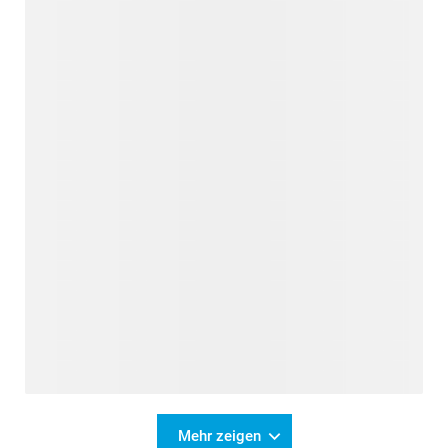
Mehr zeigen