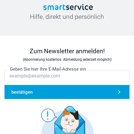
Hilfe, direkt und persönlich
Zum Newsletter anmelden!
(Abonnierung kostenlos. Abmeldung jederzeit möglich)
Geben Sie hier Ihre E-Mail-Adresse ein
bestätigen