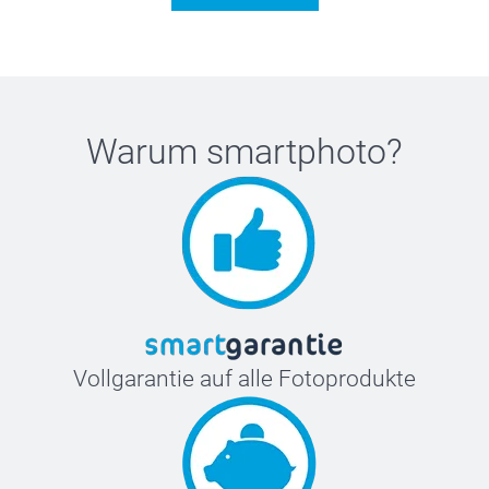
Warum
smartphoto
?
Vollgarantie auf alle Fotoprodukte