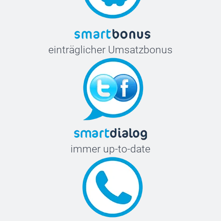
einträglicher Umsatzbonus
immer up-to-date