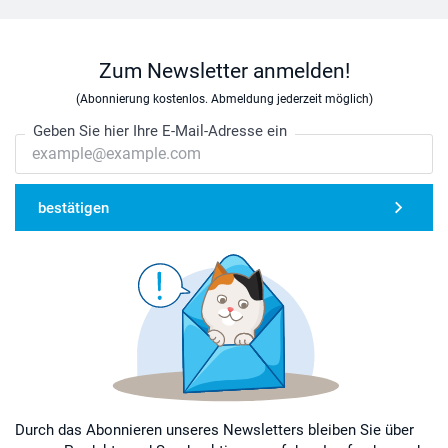
Zum Newsletter anmelden!
(Abonnierung kostenlos. Abmeldung jederzeit möglich)
Geben Sie hier Ihre E-Mail-Adresse ein
bestätigen
Durch das Abonnieren unseres Newsletters bleiben Sie über