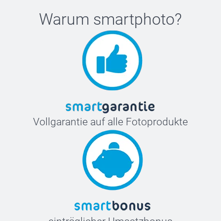
Warum
smartphoto
?
Vollgarantie auf alle Fotoprodukte