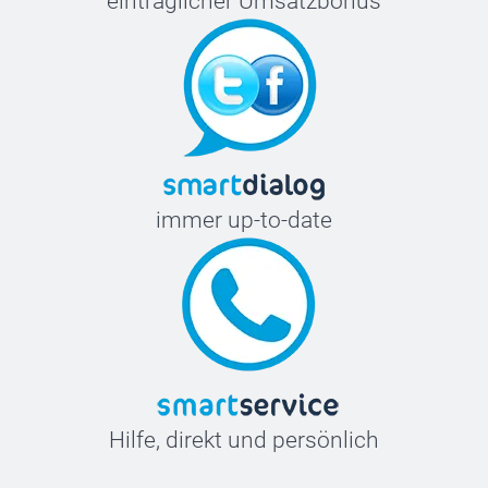
einträglicher Umsatzbonus
immer up-to-date
Hilfe, direkt und persönlich