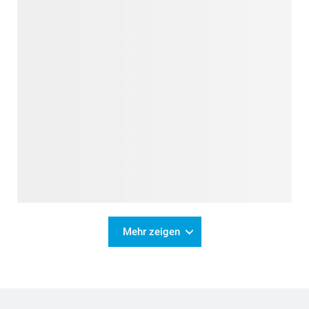
Mehr zeigen