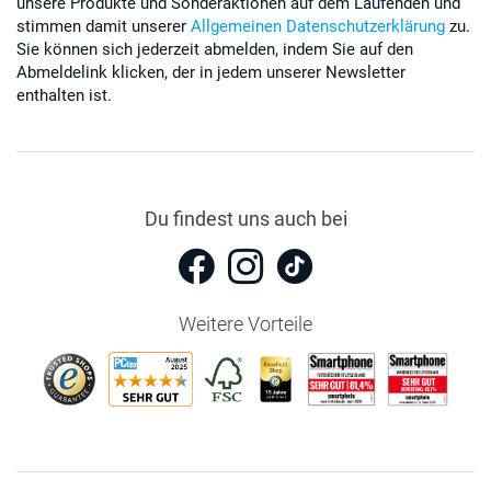
unsere Produkte und Sonderaktionen auf dem Laufenden und
stimmen damit unserer
Allgemeinen Datenschutzerklärung
zu.
Sie können sich jederzeit abmelden, indem Sie auf den
Abmeldelink klicken, der in jedem unserer Newsletter
enthalten ist.
Du findest uns auch bei
Weitere Vorteile