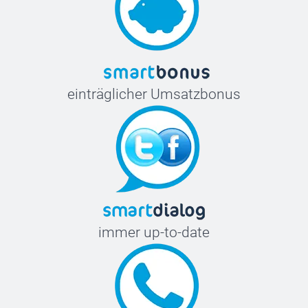
einträglicher Umsatzbonus
immer up-to-date