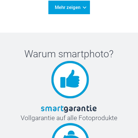
Mehr zeigen
Warum
smartphoto
?
Vollgarantie auf alle Fotoprodukte