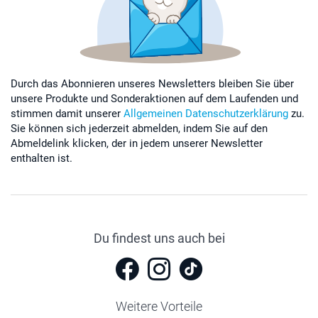
Durch das Abonnieren unseres Newsletters bleiben Sie über
unsere Produkte und Sonderaktionen auf dem Laufenden und
stimmen damit unserer
Allgemeinen Datenschutzerklärung
zu.
Sie können sich jederzeit abmelden, indem Sie auf den
Abmeldelink klicken, der in jedem unserer Newsletter
enthalten ist.
Du findest uns auch bei
Weitere Vorteile