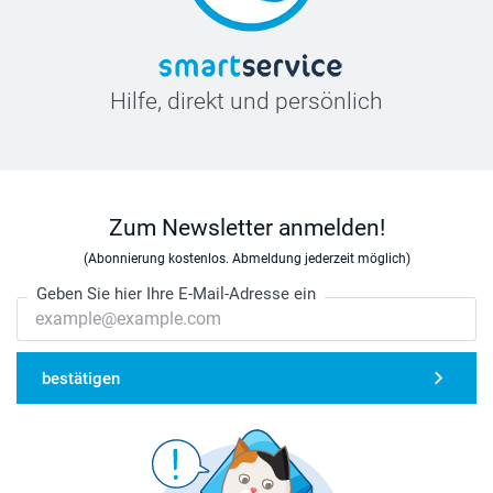
Hilfe, direkt und persönlich
Zum Newsletter anmelden!
(Abonnierung kostenlos. Abmeldung jederzeit möglich)
Geben Sie hier Ihre E-Mail-Adresse ein
bestätigen