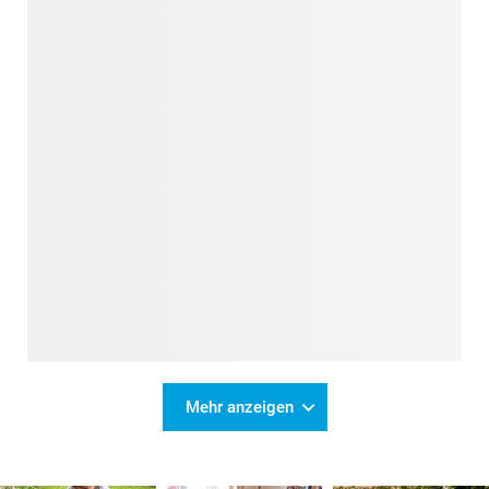
Mehr anzeigen