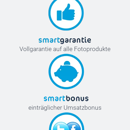
Vollgarantie auf alle Fotoprodukte
einträglicher Umsatzbonus