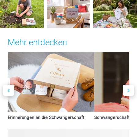
Mehr entdecken
Erinnerungen an die Schwangerschaft
Schwangerschaft