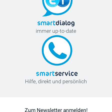
immer up-to-date
Hilfe, direkt und persönlich
Zum Newsletter anmelden!