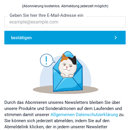
(Abonnierung kostenlos. Abmeldung jederzeit möglich)
Geben Sie hier Ihre E-Mail-Adresse ein
bestätigen
Durch das Abonnieren unseres Newsletters bleiben Sie über
unsere Produkte und Sonderaktionen auf dem Laufenden und
stimmen damit unserer
Allgemeinen Datenschutzerklärung
zu.
Sie können sich jederzeit abmelden, indem Sie auf den
Abmeldelink klicken, der in jedem unserer Newsletter