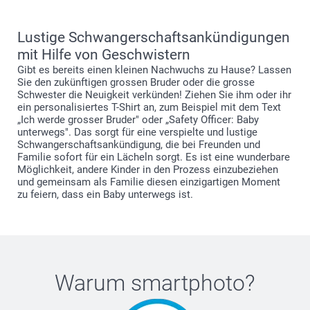
Lustige Schwangerschaftsankündigungen
mit Hilfe von Geschwistern
Gibt es bereits einen kleinen Nachwuchs zu Hause? Lassen
Sie den zukünftigen grossen Bruder oder die grosse
Schwester die Neuigkeit verkünden! Ziehen Sie ihm oder ihr
ein personalisiertes T-Shirt an, zum Beispiel mit dem Text
„Ich werde grosser Bruder" oder „Safety Officer: Baby
unterwegs". Das sorgt für eine verspielte und lustige
Schwangerschaftsankündigung, die bei Freunden und
Familie sofort für ein Lächeln sorgt. Es ist eine wunderbare
Möglichkeit, andere Kinder in den Prozess einzubeziehen
und gemeinsam als Familie diesen einzigartigen Moment
zu feiern, dass ein Baby unterwegs ist.
Warum
smartphoto
?