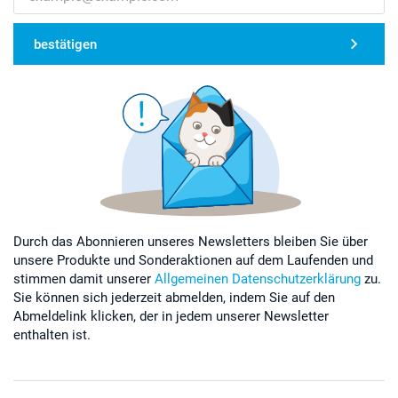
bestätigen
Durch das Abonnieren unseres Newsletters bleiben Sie über
unsere Produkte und Sonderaktionen auf dem Laufenden und
stimmen damit unserer
Allgemeinen Datenschutzerklärung
zu.
Sie können sich jederzeit abmelden, indem Sie auf den
Abmeldelink klicken, der in jedem unserer Newsletter
enthalten ist.