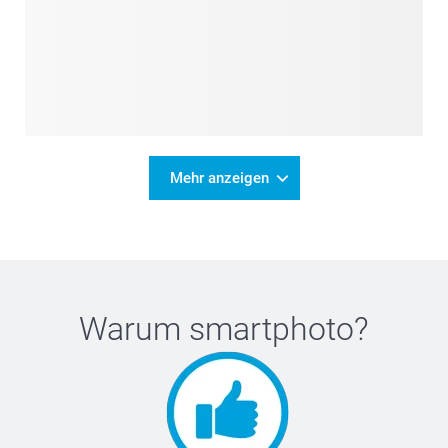
Mehr anzeigen
Warum
smartphoto
?