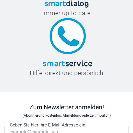
immer up-to-date
Hilfe, direkt und persönlich
Zum Newsletter anmelden!
(Abonnierung kostenlos. Abmeldung jederzeit möglich)
Geben Sie hier Ihre E-Mail-Adresse ein