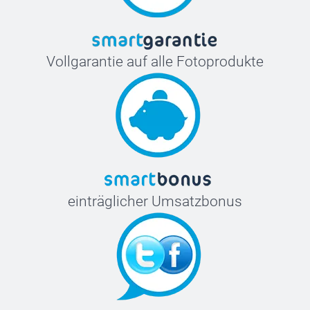
Vollgarantie auf alle Fotoprodukte
einträglicher Umsatzbonus