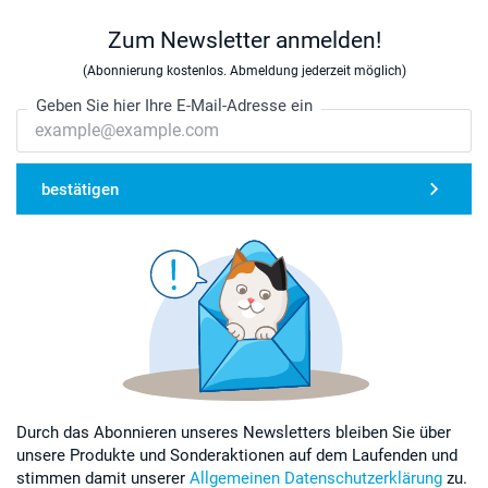
Zum Newsletter anmelden!
(Abonnierung kostenlos. Abmeldung jederzeit möglich)
Geben Sie hier Ihre E-Mail-Adresse ein
bestätigen
Durch das Abonnieren unseres Newsletters bleiben Sie über
unsere Produkte und Sonderaktionen auf dem Laufenden und
stimmen damit unserer
Allgemeinen Datenschutzerklärung
zu.