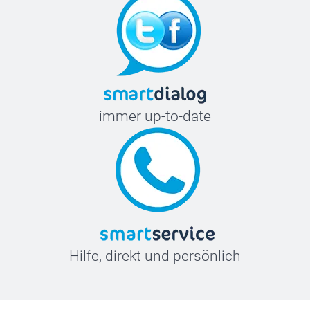
immer up-to-date
Hilfe, direkt und persönlich