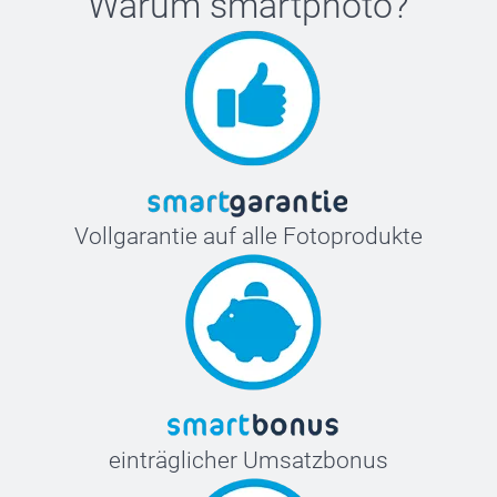
Warum
smartphoto
?
Vollgarantie auf alle Fotoprodukte
einträglicher Umsatzbonus