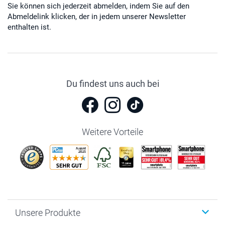
Sie können sich jederzeit abmelden, indem Sie auf den
Abmeldelink klicken, der in jedem unserer Newsletter
enthalten ist.
Du findest uns auch bei
Weitere Vorteile
Unsere Produkte