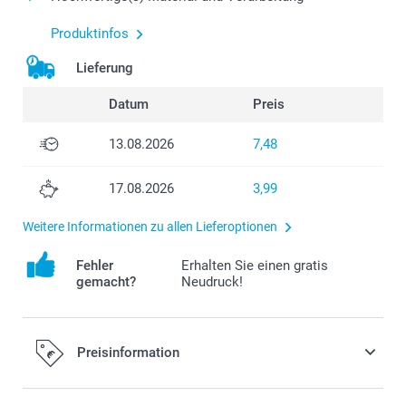
Produktinfos
Lieferung
Datum
Preis
13.08.2026
7,48
17.08.2026
3,99
Weitere Informationen zu allen Lieferoptionen
Fehler
Erhalten Sie einen gratis
gemacht?
Neudruck!
Preisinformation