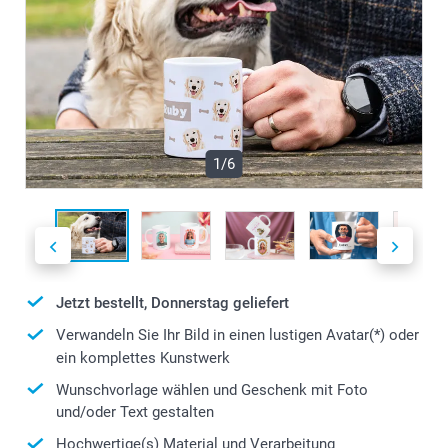
1/6
Jetzt bestellt, Donnerstag geliefert
Verwandeln Sie Ihr Bild in einen lustigen Avatar(*) oder
ein komplettes Kunstwerk
Wunschvorlage wählen und Geschenk mit Foto
und/oder Text gestalten
Hochwertige(s) Material und Verarbeitung