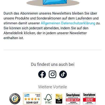
Durch das Abonnieren unseres Newsletters bleiben Sie über
unsere Produkte und Sonderaktionen auf dem Laufenden und
stimmen damit unserer
Allgemeinen Datenschutzerklärung
zu.
Sie können sich jederzeit abmelden, indem Sie auf den
Abmeldelink klicken, der in jedem unserer Newsletter
enthalten ist.
Du findest uns auch bei
Weitere Vorteile