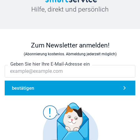
Hilfe, direkt und persönlich
Zum Newsletter anmelden!
(Abonnierung kostenlos. Abmeldung jederzeit möglich)
Geben Sie hier Ihre E-Mail-Adresse ein
bestätigen