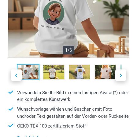
1/6
Verwandeln Sie Ihr Bild in einen lustigen Avatar(*) oder
ein komplettes Kunstwerk
Wunschvorlage wählen und Geschenk mit Foto
und/oder Text gestalten auf der Vorder- oder Rückseite
OEKO-TEX 100 zertifiziertem Stoff