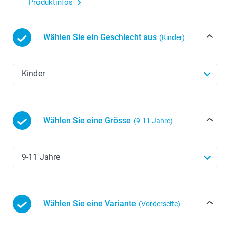
Produktinfos
Wählen Sie ein Geschlecht aus
(Kinder)
Wählen Sie eine Grösse
(9-11 Jahre)
Wählen Sie eine Variante
(Vorderseite)