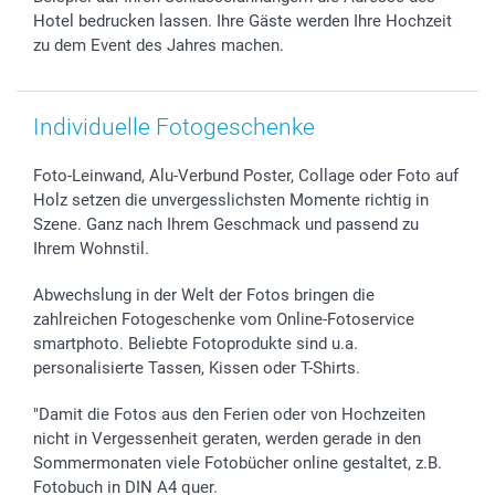
Hotel bedrucken lassen. Ihre Gäste werden Ihre Hochzeit
zu dem Event des Jahres machen.
Individuelle Fotogeschenke
Foto-Leinwand, Alu-Verbund Poster, Collage oder Foto auf
Holz setzen die unvergesslichsten Momente richtig in
Szene. Ganz nach Ihrem Geschmack und passend zu
Ihrem Wohnstil.
Abwechslung in der Welt der Fotos bringen die
zahlreichen Fotogeschenke vom Online-Fotoservice
smartphoto. Beliebte Fotoprodukte sind u.a.
personalisierte Tassen, Kissen oder T-Shirts.
"Damit die Fotos aus den Ferien oder von Hochzeiten
nicht in Vergessenheit geraten, werden gerade in den
Sommermonaten viele Fotobücher online gestaltet, z.B.
Fotobuch in DIN A4 quer.