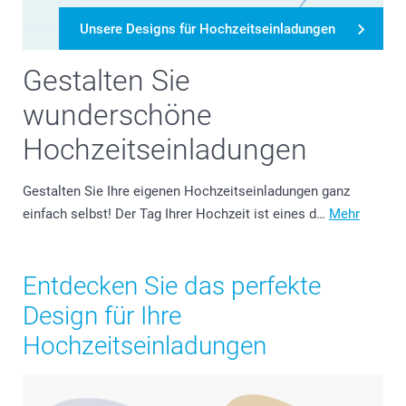
Unsere Designs für Hochzeitseinladungen
Gestalten Sie
wunderschöne
Hochzeitseinladungen
Gestalten Sie Ihre eigenen Hochzeitseinladungen ganz
einfach selbst! Der Tag Ihrer Hochzeit ist eines d…
Mehr
Entdecken Sie das perfekte
Design für Ihre
Hochzeitseinladungen