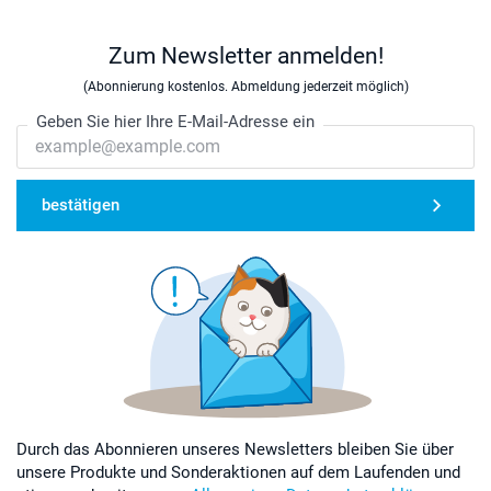
Zum Newsletter anmelden!
(Abonnierung kostenlos. Abmeldung jederzeit möglich)
Geben Sie hier Ihre E-Mail-Adresse ein
bestätigen
Durch das Abonnieren unseres Newsletters bleiben Sie über
unsere Produkte und Sonderaktionen auf dem Laufenden und