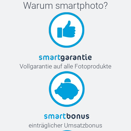
Warum
smartphoto
?
Vollgarantie auf alle Fotoprodukte
einträglicher Umsatzbonus