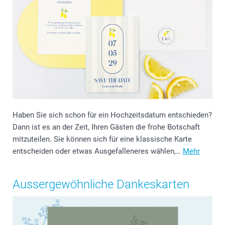
Haben Sie sich schon für ein Hochzeitsdatum entschieden?
Dann ist es an der Zeit, Ihren Gästen die frohe Botschaft
mitzuteilen. Sie können sich für eine klassische Karte
entscheiden oder etwas Ausgefalleneres wählen,…
Mehr
Aussergewöhnliche Dankeskarten