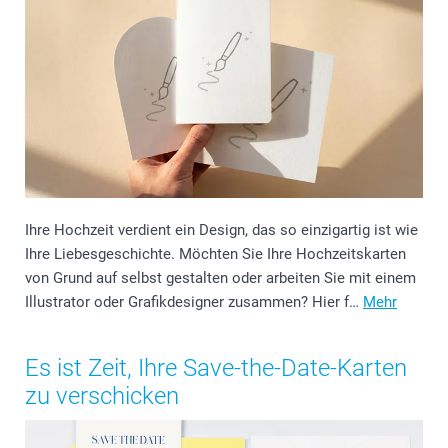
Ihre Hochzeit verdient ein Design, das so einzigartig ist wie
Ihre Liebesgeschichte. Möchten Sie Ihre Hochzeitskarten
von Grund auf selbst gestalten oder arbeiten Sie mit einem
Illustrator oder Grafikdesigner zusammen? Hier f…
Mehr
Es ist Zeit, Ihre Save-the-Date-Karten
zu verschicken