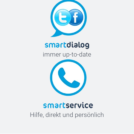
immer up-to-date
Hilfe, direkt und persönlich