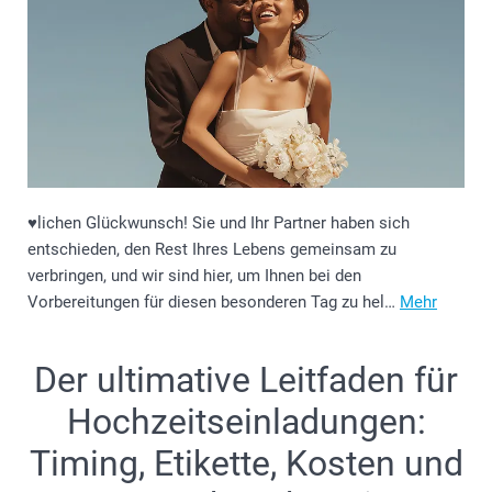
♥️lichen Glückwunsch! Sie und Ihr Partner haben sich
entschieden, den Rest Ihres Lebens gemeinsam zu
verbringen, und wir sind hier, um Ihnen bei den
Vorbereitungen für diesen besonderen Tag zu hel…
Mehr
Der ultimative Leitfaden für
Hochzeitseinladungen:
Timing, Etikette, Kosten und