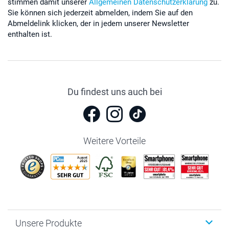
stimmen damit unserer
Allgemeinen Datenschutzerklärung
zu.
Sie können sich jederzeit abmelden, indem Sie auf den
Abmeldelink klicken, der in jedem unserer Newsletter
enthalten ist.
Du findest uns auch bei
Weitere Vorteile
Unsere Produkte