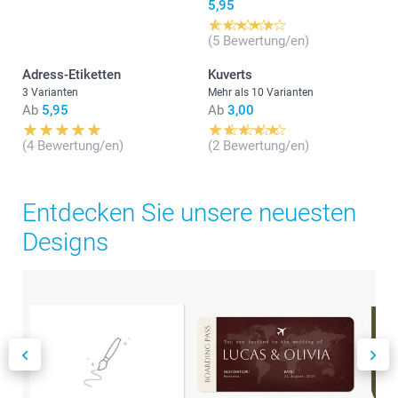
5,95
(5 Bewertung/en)
Adress-Etiketten
Kuverts
3 Varianten
Mehr als 10 Varianten
Ab
5,95
Ab
3,00
(4 Bewertung/en)
(2 Bewertung/en)
Entdecken Sie unsere neuesten
Designs