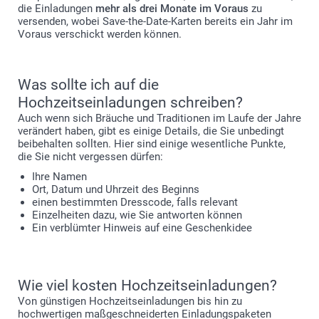
die Einladungen
mehr als drei Monate im Voraus
zu
versenden, wobei Save-the-Date-Karten bereits ein Jahr im
Voraus verschickt werden können.
Was sollte ich auf die
Hochzeitseinladungen schreiben?
Auch wenn sich Bräuche und Traditionen im Laufe der Jahre
verändert haben, gibt es einige Details, die Sie unbedingt
beibehalten sollten. Hier sind einige wesentliche Punkte,
die Sie nicht vergessen dürfen:
Ihre Namen
Ort, Datum und Uhrzeit des Beginns
einen bestimmten Dresscode, falls relevant
Einzelheiten dazu, wie Sie antworten können
Ein verblümter Hinweis auf eine Geschenkidee
Wie viel kosten Hochzeitseinladungen?
Von günstigen Hochzeitseinladungen bis hin zu
hochwertigen maßgeschneiderten Einladungspaketen