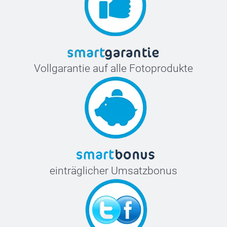
Vollgarantie auf alle Fotoprodukte
einträglicher Umsatzbonus