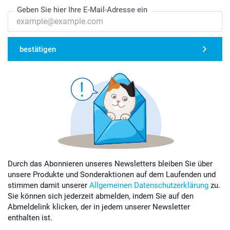
Geben Sie hier Ihre E-Mail-Adresse ein
bestätigen
Durch das Abonnieren unseres Newsletters bleiben Sie über
unsere Produkte und Sonderaktionen auf dem Laufenden und
stimmen damit unserer
Allgemeinen Datenschutzerklärung
zu.
Sie können sich jederzeit abmelden, indem Sie auf den
Abmeldelink klicken, der in jedem unserer Newsletter
enthalten ist.