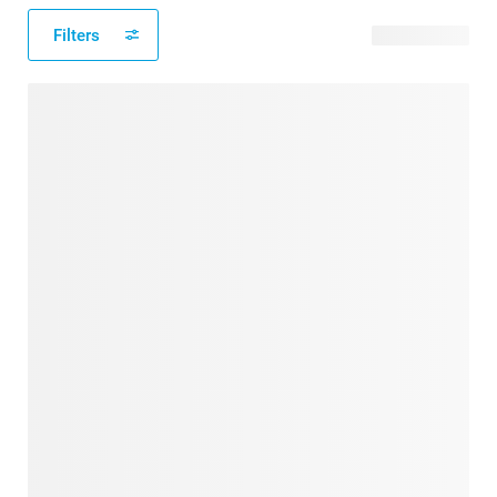
Filters
171 Produkte