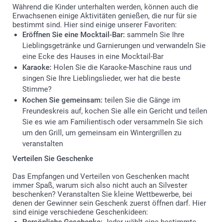
Während die Kinder unterhalten werden, können auch die
Erwachsenen einige Aktivitäten genießen, die nur für sie
bestimmt sind. Hier sind einige unserer Favoriten:
Eröffnen Sie eine Mocktail-Bar:
sammeln Sie Ihre
Lieblingsgetränke und Garnierungen und verwandeln Sie
eine Ecke des Hauses in eine Mocktail-Bar
Karaoke:
Holen Sie die Karaoke-Maschine raus und
singen Sie Ihre Lieblingslieder, wer hat die beste
Stimme?
Kochen Sie gemeinsam:
teilen Sie die Gänge im
Freundeskreis auf, kochen Sie alle ein Gericht und teilen
Sie es wie am Familientisch oder versammeln Sie sich
um den Grill, um gemeinsam ein Wintergrillen zu
veranstalten
Verteilen Sie Geschenke
Das Empfangen und Verteilen von Geschenken macht
immer Spaß, warum sich also nicht auch an Silvester
beschenken? Veranstalten Sie kleine Wettbewerbe, bei
denen der Gewinner sein Geschenk zuerst öffnen darf. Hier
sind einige verschiedene Geschenkideen: