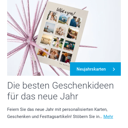
Neujahrskarten
Die besten Geschenkideen
für das neue Jahr
Feiern Sie das neue Jahr mit personalisierten Karten,
Geschenken und Festtagsartikeln! Stöbern Sie in…
Mehr