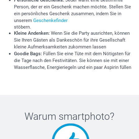
Persönliche Geschenke:
Jeder wählt eine bestimmte
Person, der er ein Geschenk machen möchte. Stellen Sie
ein persönliches Geschenk zusammen, indem Sie in
unserem
Geschenkefinder
stöbern.
Kleine Andenken:
Wenn Sie die Party ausrichten, können
Sie Ihren Gästen als Dankeschön für ihre Gesellschaft
kleine Aufmerksamkeiten zukommen lassen
Goodie Bags:
Füllen Sie eine Tüte mit dem Nötigsten für
die Tage nach den Festivitäten. Sie können sie mit einer
Wasserflasche, Energieriegeln und ein paar Aspirin füllen
Warum
smartphoto
?