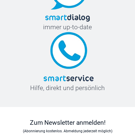
immer up-to-date
Hilfe, direkt und persönlich
Zum Newsletter anmelden!
(Abonnierung kostenlos. Abmeldung jederzeit möglich)