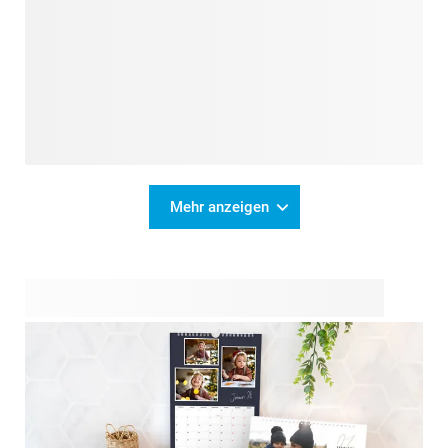
Mehr anzeigen