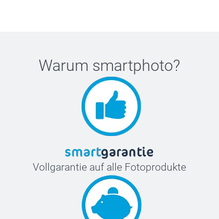
Warum
smartphoto
?
Vollgarantie auf alle Fotoprodukte