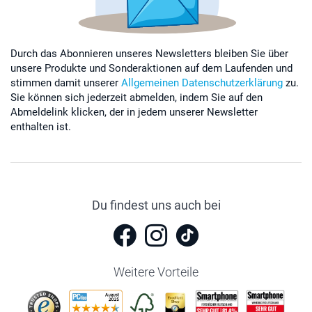
Durch das Abonnieren unseres Newsletters bleiben Sie über
unsere Produkte und Sonderaktionen auf dem Laufenden und
stimmen damit unserer
Allgemeinen Datenschutzerklärung
zu.
Sie können sich jederzeit abmelden, indem Sie auf den
Abmeldelink klicken, der in jedem unserer Newsletter
enthalten ist.
Du findest uns auch bei
Weitere Vorteile