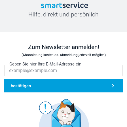
Hilfe, direkt und persönlich
Zum Newsletter anmelden!
(Abonnierung kostenlos. Abmeldung jederzeit möglich)
Geben Sie hier Ihre E-Mail-Adresse ein
bestätigen