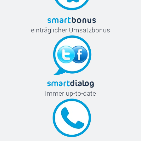
einträglicher Umsatzbonus
immer up-to-date