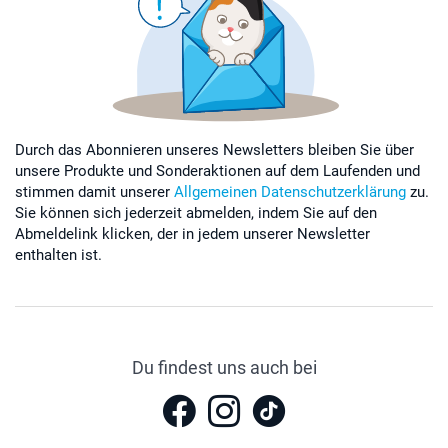
Durch das Abonnieren unseres Newsletters bleiben Sie über
unsere Produkte und Sonderaktionen auf dem Laufenden und
stimmen damit unserer
Allgemeinen Datenschutzerklärung
zu.
Sie können sich jederzeit abmelden, indem Sie auf den
Abmeldelink klicken, der in jedem unserer Newsletter
enthalten ist.
Du findest uns auch bei