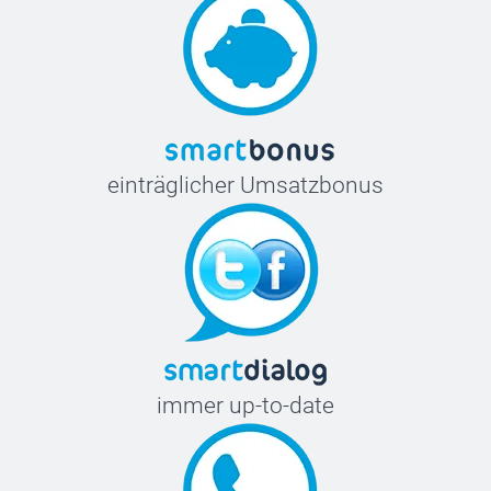
einträglicher Umsatzbonus
immer up-to-date