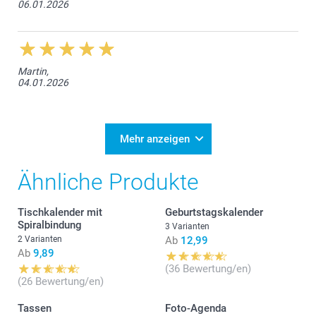
06.01.2026
Martin,
04.01.2026
Mehr anzeigen
Ähnliche Produkte
Tischkalender mit
Geburtstagskalender
Spiralbindung
3 Varianten
2 Varianten
Ab
12,99
Ab
9,89
(36 Bewertung/en)
(26 Bewertung/en)
Tassen
Foto-Agenda