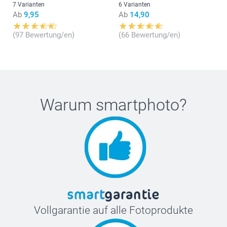
7 Varianten
6 Varianten
Ab
9,95
Ab
14,90
(97 Bewertung/en)
(66 Bewertung/en)
Warum
smartphoto
?
Vollgarantie auf alle Fotoprodukte