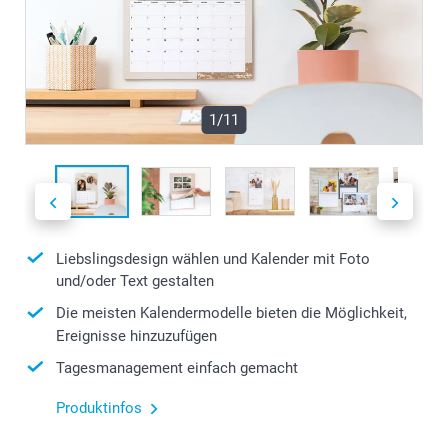
1/11
Liebslingsdesign wählen und Kalender mit Foto
und/oder Text gestalten
Die meisten Kalendermodelle bieten die Möglichkeit,
Ereignisse hinzuzufügen
Tagesmanagement einfach gemacht
Produktinfos