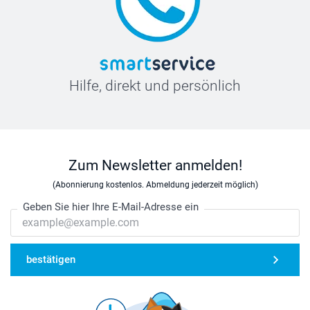
Hilfe, direkt und persönlich
Zum Newsletter anmelden!
(Abonnierung kostenlos. Abmeldung jederzeit möglich)
Geben Sie hier Ihre E-Mail-Adresse ein
bestätigen