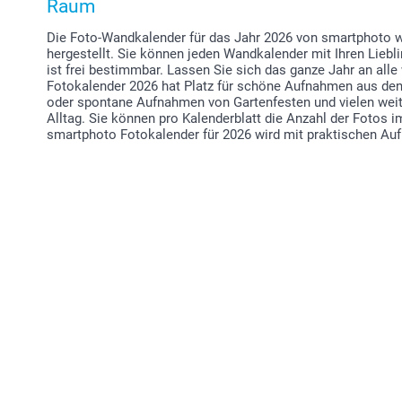
Raum
Die Foto-Wandkalender für das Jahr 2026 von smartphoto w
hergestellt. Sie können jeden Wandkalender mit Ihren Liebl
ist frei bestimmbar. Lassen Sie sich das ganze Jahr an al
Fotokalender 2026 hat Platz für schöne Aufnahmen aus den
oder spontane Aufnahmen von Gartenfesten und vielen we
Alltag. Sie können pro Kalenderblatt die Anzahl der Fotos 
smartphoto Fotokalender für 2026 wird mit praktischen Auf