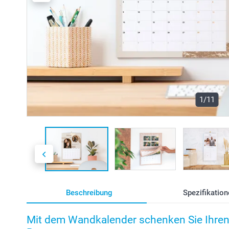
1/11
Beschreibung
Spezifikation
Mit dem Wandkalender schenken Sie Ihren 