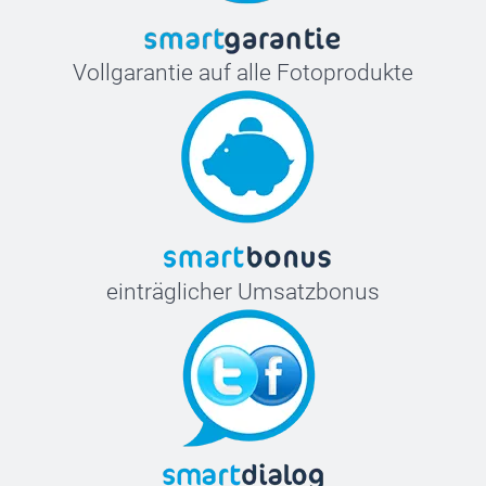
Vollgarantie auf alle Fotoprodukte
einträglicher Umsatzbonus