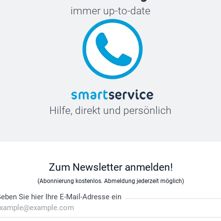
immer up-to-date
Hilfe, direkt und persönlich
Zum Newsletter anmelden!
(Abonnierung kostenlos. Abmeldung jederzeit möglich)
eben Sie hier Ihre E-Mail-Adresse ein