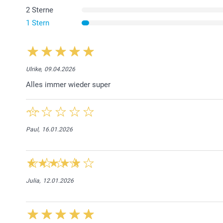
2 Sterne
1 Stern
Ulrike,
09.04.2026
Alles immer wieder super
Paul,
16.01.2026
Julia,
12.01.2026