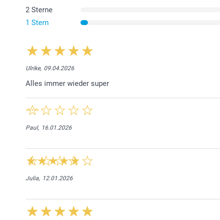
2 Sterne
1 Stern
Ulrike,
09.04.2026
Alles immer wieder super
Paul,
16.01.2026
Julia,
12.01.2026