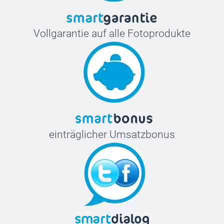
Vollgarantie auf alle Fotoprodukte
einträglicher Umsatzbonus