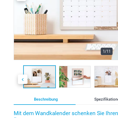
1/11
Beschreibung
Spezifikation
Mit dem Wandkalender schenken Sie Ihren 