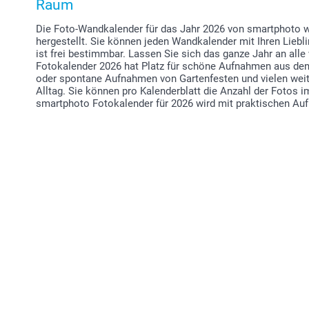
Raum
Die Foto-Wandkalender für das Jahr 2026 von smartphoto w
hergestellt. Sie können jeden Wandkalender mit Ihren Liebl
ist frei bestimmbar. Lassen Sie sich das ganze Jahr an al
Fotokalender 2026 hat Platz für schöne Aufnahmen aus den
oder spontane Aufnahmen von Gartenfesten und vielen we
Alltag. Sie können pro Kalenderblatt die Anzahl der Fotos 
smartphoto Fotokalender für 2026 wird mit praktischen Auf