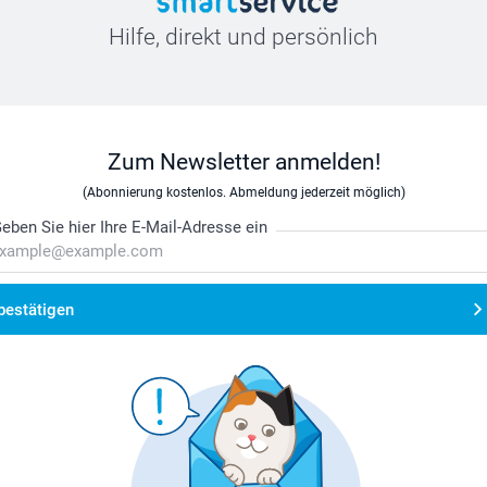
Hilfe, direkt und persönlich
Zum Newsletter anmelden!
(Abonnierung kostenlos. Abmeldung jederzeit möglich)
eben Sie hier Ihre E-Mail-Adresse ein
bestätigen