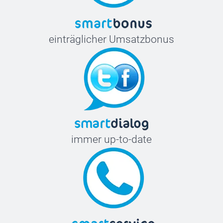
einträglicher Umsatzbonus
immer up-to-date