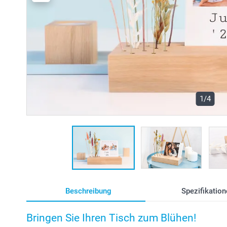
1/4
Beschreibung
Spezifikation
Bringen Sie Ihren Tisch zum Blühen!