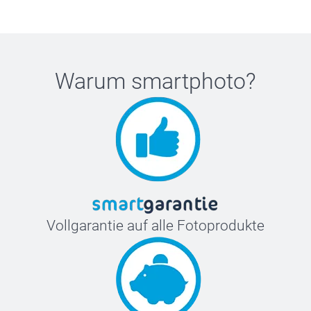
Warum
smartphoto
?
Vollgarantie auf alle Fotoprodukte