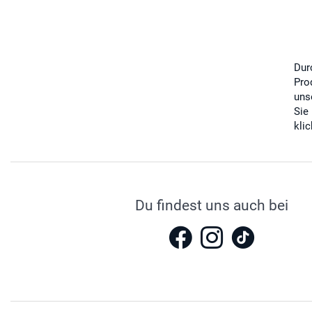
Dur
Pro
uns
Sie
kli
Du findest uns auch bei