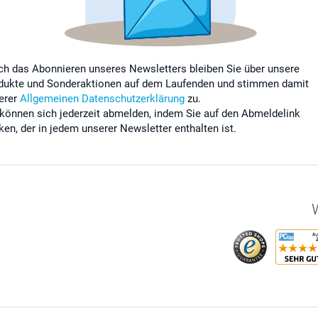
ch das Abonnieren unseres Newsletters bleiben Sie über unsere
dukte und Sonderaktionen auf dem Laufenden und stimmen damit
erer
Allgemeinen Datenschutzerklärung
zu.
 können sich jederzeit abmelden, indem Sie auf den Abmeldelink
cken, der in jedem unserer Newsletter enthalten ist.
W