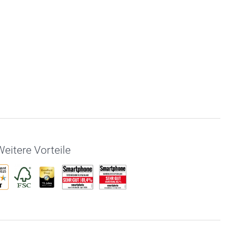
eitere Vorteile