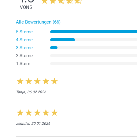
VON
5
Alle Bewertungen (66)
5 Sterne
4 Sterne
3 Sterne
2 Sterne
1 Stern
Tanja,
06.02.2026
Jennifer,
20.01.2026