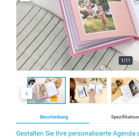
1/11
Beschreibung
Spezifikation
Gestalten Sie Ihre personalisierte Agenda 