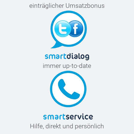
einträglicher Umsatzbonus
immer up-to-date
Hilfe, direkt und persönlich