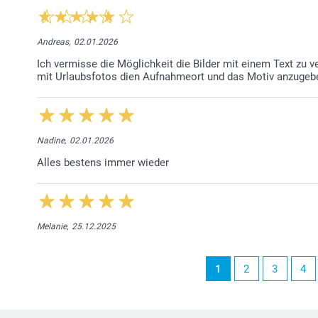
Andreas,
02.01.2026
Ich vermisse die Möglichkeit die Bilder mit einem Text zu 
mit Urlaubsfotos dien Aufnahmeort und das Motiv anzugeb
Nadine,
02.01.2026
Alles bestens immer wieder
Melanie,
25.12.2025
1
2
3
4