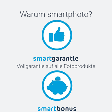
Warum
smartphoto
?
Vollgarantie auf alle Fotoprodukte