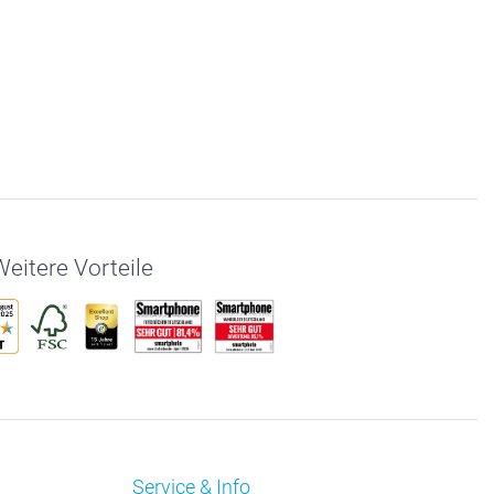
eitere Vorteile
Service & Info