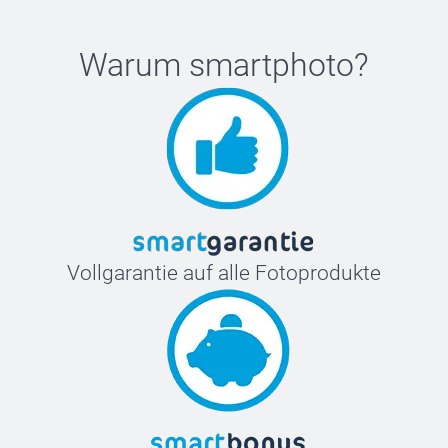
Warum
smartphoto
?
Vollgarantie auf alle Fotoprodukte