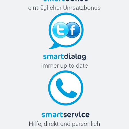
einträglicher Umsatzbonus
immer up-to-date
Hilfe, direkt und persönlich