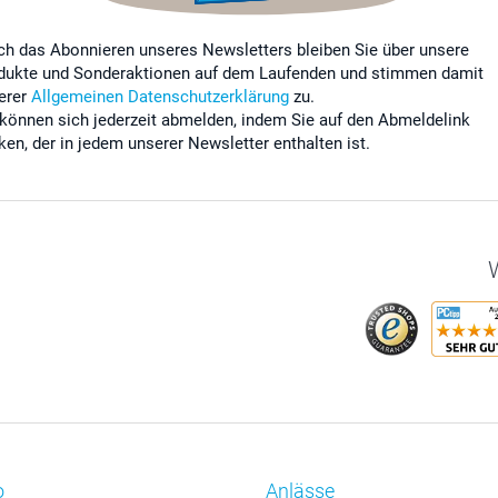
ch das Abonnieren unseres Newsletters bleiben Sie über unsere
dukte und Sonderaktionen auf dem Laufenden und stimmen damit
erer
Allgemeinen Datenschutzerklärung
zu.
 können sich jederzeit abmelden, indem Sie auf den Abmeldelink
cken, der in jedem unserer Newsletter enthalten ist.
W
o
Anlässe