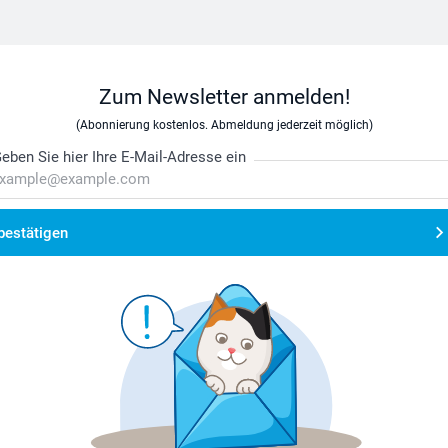
Zum Newsletter anmelden!
(Abonnierung kostenlos. Abmeldung jederzeit möglich)
eben Sie hier Ihre E-Mail-Adresse ein
bestätigen