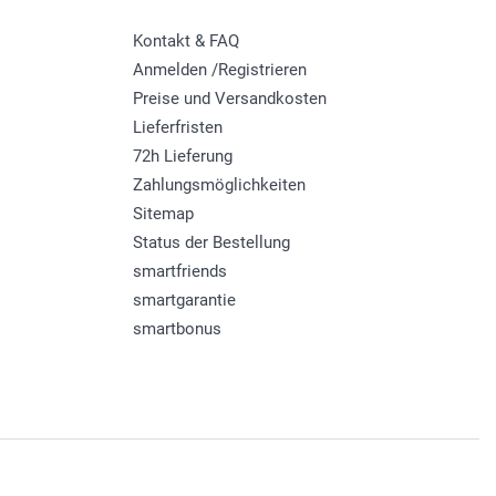
Kontakt & FAQ
Anmelden /Registrieren
Preise und Versandkosten
Lieferfristen
72h Lieferung
Zahlungsmöglichkeiten
Sitemap
Status der Bestellung
smartfriends
smartgarantie
smartbonus