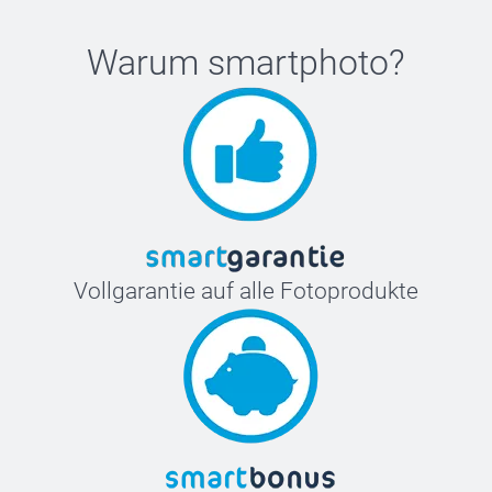
Warum
smartphoto
?
Vollgarantie auf alle Fotoprodukte