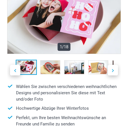
1/18
Wählen Sie zwischen verschiedenen weihnachtlichen
Designs und personalisieren Sie diese mit Text
und/oder Foto
Hochwertige Abzüge Ihrer Winterfotos
Perfekt, um Ihre besten Weihnachtswünsche an
Freunde und Familie zu senden