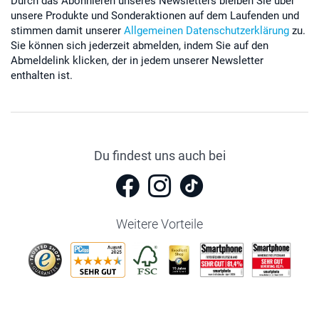
Durch das Abonnieren unseres Newsletters bleiben Sie über
unsere Produkte und Sonderaktionen auf dem Laufenden und
stimmen damit unserer
Allgemeinen Datenschutzerklärung
zu.
Sie können sich jederzeit abmelden, indem Sie auf den
Abmeldelink klicken, der in jedem unserer Newsletter
enthalten ist.
Du findest uns auch bei
Weitere Vorteile