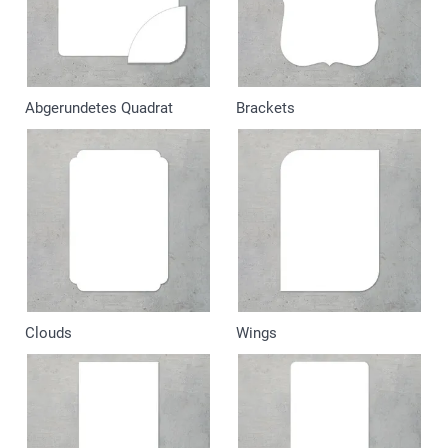
Abgerundetes Quadrat
Brackets
Clouds
Wings