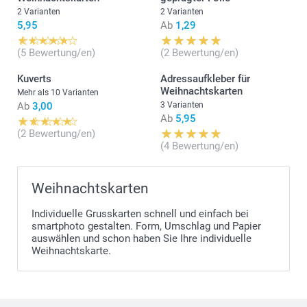
2 Varianten
2 Varianten
5,95
Ab
1,29
(5 Bewertung/en)
(2 Bewertung/en)
Kuverts
Adressaufkleber für
Weihnachtskarten
Mehr als 10 Varianten
Ab
3,00
3 Varianten
Ab
5,95
(2 Bewertung/en)
(4 Bewertung/en)
Weihnachtskarten
Individuelle Grusskarten schnell und einfach bei
smartphoto gestalten. Form, Umschlag und Papier
auswählen und schon haben Sie Ihre individuelle
Weihnachtskarte.