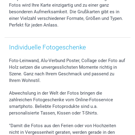
smartgarantie
Fotos wird Ihre Karte einzigartig und zu einer ganz
smartbonus
besonderen Aufmerksamkeit. Die Grußkarten gibt es in
einer Vielzahl verschiedener Formate, Größen und Typen.
Perfekt für jeden Anlass.
Individuelle Fotogeschenke
Foto-Leinwand, Alu-Verbund Poster, Collage oder Foto auf
Holz setzen die unvergesslichsten Momente richtig in
Szene. Ganz nach Ihrem Geschmack und passend zu
Ihrem Wohnstil.
Abwechslung in der Welt der Fotos bringen die
zahlreichen Fotogeschenke vom Online-Fotoservice
smartphoto. Beliebte Fotoprodukte sind u.a.
personalisierte Tassen, Kissen oder T-Shirts.
"Damit die Fotos aus den Ferien oder von Hochzeiten
nicht in Vergessenheit geraten, werden gerade in den