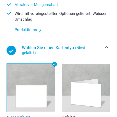
Attraktiver Mengenrabatt
Wird mit voreingestellten Optionen geliefert: Weisser
Umschlag
Produktinfos
Wählen Sie einen Kartentyp
(Nicht
gefaltet)