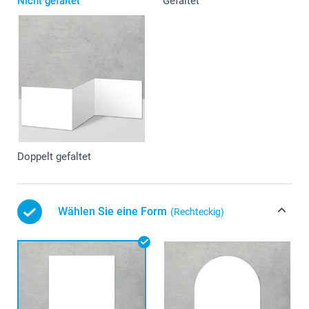
Nicht gefaltet
Gefaltet
Doppelt gefaltet
Wählen Sie eine Form
(Rechteckig)