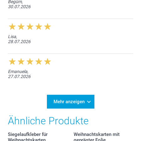
Begüm,
30.07.2026
Lisa,
28.07.2026
Emanuela,
27.07.2026
Mehr anzeigen
Ähnliche Produkte
Siegelaufkleber für
Weihnachtskarten mit
Weihnachtskarten
geprägter Folie