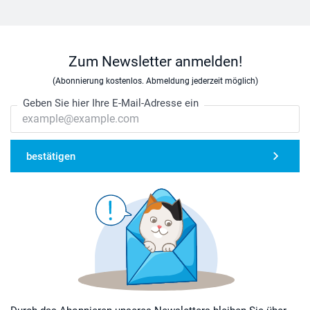
Zum Newsletter anmelden!
(Abonnierung kostenlos. Abmeldung jederzeit möglich)
Geben Sie hier Ihre E-Mail-Adresse ein
bestätigen