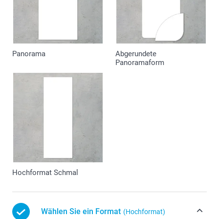
Panorama
Abgerundete
Panoramaform
Hochformat Schmal
Wählen Sie ein Format
(Hochformat)