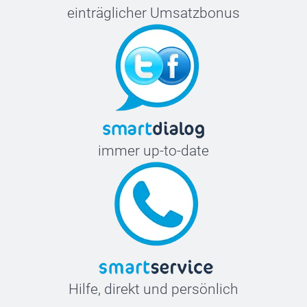
einträglicher Umsatzbonus
immer up-to-date
Hilfe, direkt und persönlich