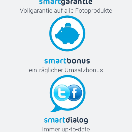
Vollgarantie auf alle Fotoprodukte
einträglicher Umsatzbonus
immer up-to-date