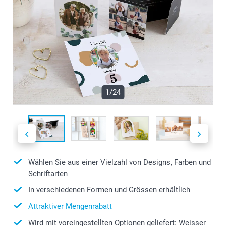
1/24
Wählen Sie aus einer Vielzahl von Designs, Farben und
Schriftarten
In verschiedenen Formen und Grössen erhältlich
Attraktiver Mengenrabatt
Wird mit voreingestellten Optionen geliefert: Weisser