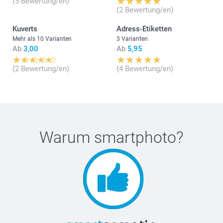
(5 Bewertung/en)
(2 Bewertung/en)
Kuverts
Adress-Etiketten
Mehr als 10 Varianten
3 Varianten
Ab
3,00
Ab
5,95
(2 Bewertung/en)
(4 Bewertung/en)
Warum
smartphoto
?