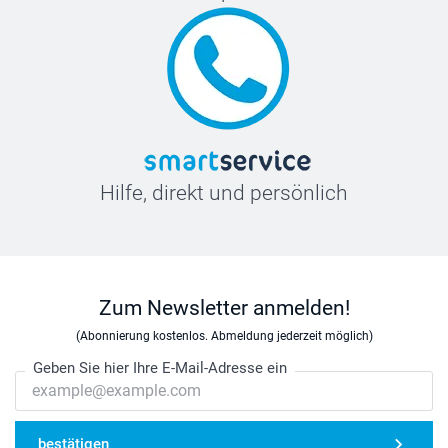
Hilfe, direkt und persönlich
Zum Newsletter anmelden!
(Abonnierung kostenlos. Abmeldung jederzeit möglich)
Geben Sie hier Ihre E-Mail-Adresse ein
bestätigen