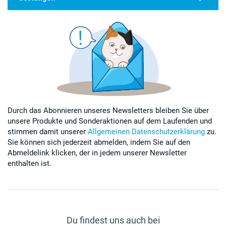
Durch das Abonnieren unseres Newsletters bleiben Sie über
unsere Produkte und Sonderaktionen auf dem Laufenden und
stimmen damit unserer
Allgemeinen Datenschutzerklärung
zu.
Sie können sich jederzeit abmelden, indem Sie auf den
Abmeldelink klicken, der in jedem unserer Newsletter
enthalten ist.
Du findest uns auch bei