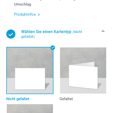
Umschlag
Produktinfos
Wählen Sie einen Kartentyp
(Nicht
gefaltet)
Nicht gefaltet
Gefaltet