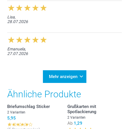
Lisa,
28.07.2026
Emanuela,
27.07.2026
Mehr anzeigen
Ähnliche Produkte
Briefumschlag Sticker
Grußkarten mit
Spotlackierung
2 Varianten
5,95
2 Varianten
Ab
1,29