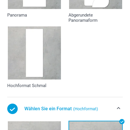
Panorama
Abgerundete
Panoramaform
Hochformat Schmal
Wählen Sie ein Format
(Hochformat)