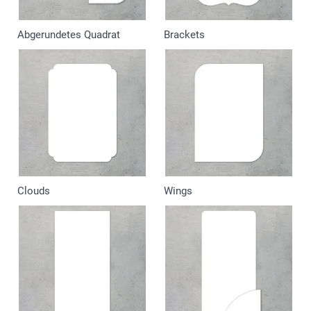
Abgerundetes Quadrat
Brackets
Clouds
Wings