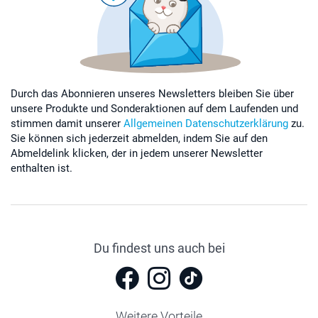
Durch das Abonnieren unseres Newsletters bleiben Sie über
unsere Produkte und Sonderaktionen auf dem Laufenden und
stimmen damit unserer
Allgemeinen Datenschutzerklärung
zu.
Sie können sich jederzeit abmelden, indem Sie auf den
Abmeldelink klicken, der in jedem unserer Newsletter
enthalten ist.
Du findest uns auch bei
Weitere Vorteile