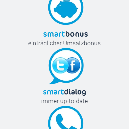
einträglicher Umsatzbonus
immer up-to-date