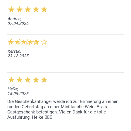
Andrea,
07.04.2026
Kerstin,
23.12.2025
....
Heike,
15.08.2025
Die Geschenkanhänger werde ich zur Erinnerung an einen
runden Geburtstag an einer Miniflasche Wein 🍷 als
Gastgeschenk befestigen. Vielen Dank für die tolle
Ausführung. Heike 🙋🏼‍♀️