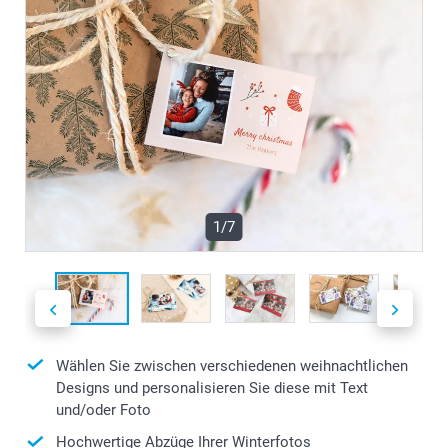
1/7
Wählen Sie zwischen verschiedenen weihnachtlichen
Designs und personalisieren Sie diese mit Text
und/oder Foto
Hochwertige Abzüge Ihrer Winterfotos