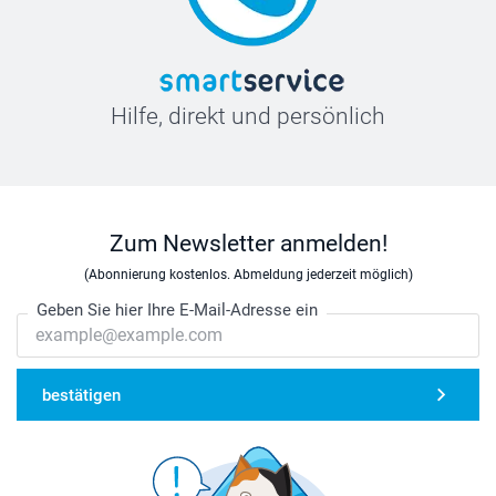
Hilfe, direkt und persönlich
Zum Newsletter anmelden!
(Abonnierung kostenlos. Abmeldung jederzeit möglich)
Geben Sie hier Ihre E-Mail-Adresse ein
bestätigen