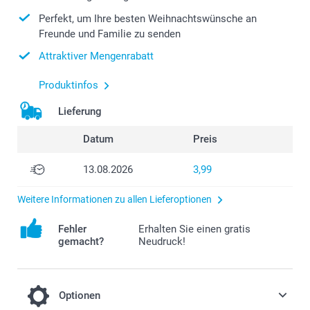
Perfekt, um Ihre besten Weihnachtswünsche an
Freunde und Familie zu senden
Attraktiver Mengenrabatt
Produktinfos
Lieferung
Datum
Preis
13.08.2026
3,99
Weitere Informationen zu allen Lieferoptionen
Fehler
Erhalten Sie einen gratis
gemacht?
Neudruck!
Optionen